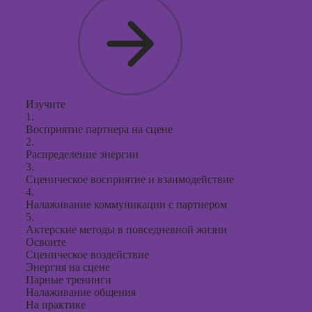
Изучите
1.
Восприятие партнера на сцене
2.
Распределение энергии
3.
Сценическое восприятие и взаимодействие
4.
Налаживание коммуникации с партнером
5.
Актерские методы в повседневной жизни
Освоите
Сценическое воздействие
Энергия на сцене
Парные тренинги
Налаживание общения
На практике