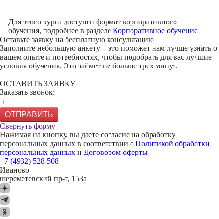
Для этого курса доступен формат корпоративного
обучения, подробнее в разделе
Корпоративное обучение
Оставьте заявку на
бесплатную консультацию
Заполните небольшую анкету – это поможет нам лучше узнать о
вашем опыте и потребностях, чтобы подобрать для вас лучшие
условия обучения. Это займет не больше трех минут.
ОСТАВИТЬ ЗАЯВКУ
Заказать звонок:
ОТПРАВИТЬ
Свернуть форму
Нажимая на кнопку, вы даете согласие на обработку
персональных данных в соответствии с
Политикой обработки
персональных данных
и
Договором оферты
+7 (4932) 528-508
Иваново
шереметевский пр-т, 153а