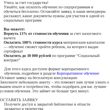
Учись за счет государства!
Узнайте, как оплатить обучение по соцпрограммам и
обучиться бесплатно. Оставляйте заявку, и наши менеджеры
расскажут, какие документы нужны для участия в одной из
социальных программ
Вы можете:
Вернуть 13% от стоимости обучения
за счет налогового
вычета
Оплатить 100% стоимости курса
материнским капиталом
— обучение сможет пройти ребенок, на которого выдан
сертификат
Оплатить до 30 000 рублей
по программе “Социальный
контракт”
Для этого курса доступен формат корпоративного
обучения, подробнее в разделе
Корпоративное обучение
Оставьте заявку на
бесплатную консультацию
Заполните небольшую анкету – это поможет нам лучше узнать о
вашем опыте и потребностях, чтобы подобрать для вас лучшие
условия обучения. Это займет не больше трех минут.
ОСТАВИТЬ ЗАЯВКУ
Получите доступ к
закрытой библиотеке
в области
диджитал и творчества