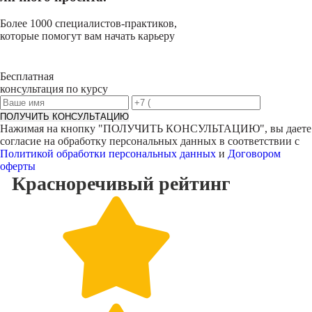
Более 1000 специалистов-практиков,
которые помогут вам начать карьеру
Бесплатная
консультация по курсу
ПОЛУЧИТЬ КОНСУЛЬТАЦИЮ
Нажимая на кнопку "
ПОЛУЧИТЬ КОНСУЛЬТАЦИЮ
", вы даете
согласие на обработку персональных данных в соответствии с
Политикой обработки персональных данных
и
Договором
оферты
Красноречивый
рейтинг