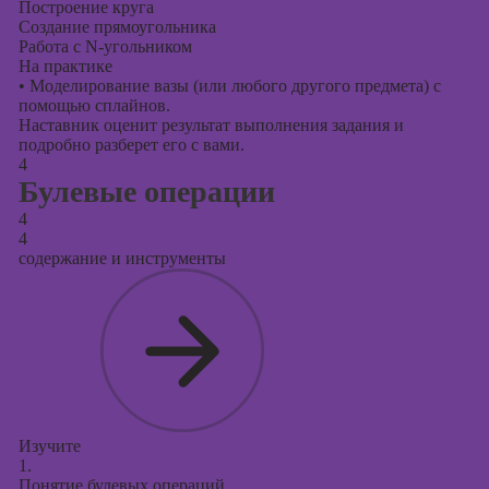
Построение круга
Создание прямоугольника
Работа с N-угольником
На практике
•
Моделирование вазы (или любого другого предмета) с
помощью сплайнов.
Наставник оценит результат выполнения задания и
подробно разберет его с вами.
4
Булевые операции
4
4
содержание и инструменты
Изучите
1.
Понятие булевых операций