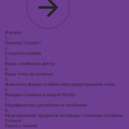
Изучите
1.
Понятие “сплайн”
2.
Создание сплайна
3.
Виды сплайновых фигур
4.
Виды точек на сплайнах
5.
Изменение формы сплайна через редактирование точек
6.
Вкладки сплайнов в разделе Modify
7.
Модификаторы для работы со сплайнами
8.
Моделирование предметов интерьера с помощью сплайнов
Освоите
Работа с линией