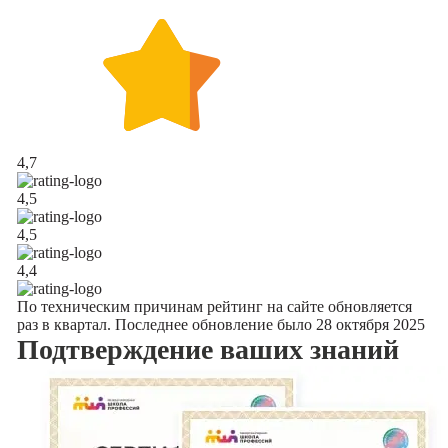
4,7
4,5
4,5
4,4
По техническим причинам рейтинг на сайте обновляется
раз в квартал. Последнее обновление было 28 октября 2025
Подтверждение
ваших знаний