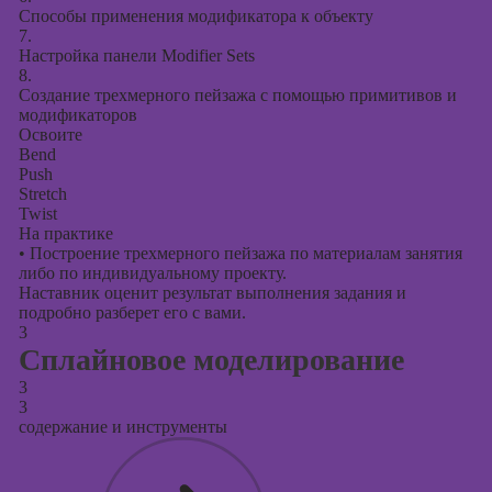
Способы применения модификатора к объекту
7.
Настройка панели Modifier Sets
8.
Создание трехмерного пейзажа с помощью примитивов и
модификаторов
Освоите
Bend
Push
Stretch
Twist
На практике
•
Построение трехмерного пейзажа по материалам занятия
либо по индивидуальному проекту.
Наставник оценит результат выполнения задания и
подробно разберет его с вами.
3
Сплайновое моделирование
3
3
содержание и инструменты