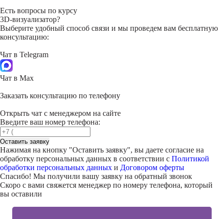
Есть вопросы по курсу
3D-визуализатор?
Выберите удобный способ связи и мы проведем вам бесплатную
консультацию:
Чат в Telegram
Чат в Max
Заказать консультацию по телефону
Открыть чат с менеджером на сайте
Введите ваш номер телефона:
Оставить заявку
Нажимая на кнопку "
Оставить заявку
", вы даете согласие на
обработку персональных данных в соответствии с
Политикой
обработки персональных данных
и
Договором оферты
Спасибо! Мы получили вашу заявку на обратный звонок
Скоро с вами свяжется менеджер по номеру телефона, который
вы оставили