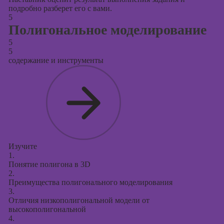
подробно разберет его с вами.
5
Полигональное моделирование
5
5
содержание и инструменты
Изучите
1.
Понятие полигона в 3D
2.
Преимущества полигонального моделирования
3.
Отличия низкополигональной модели от
высокополигональной
4.