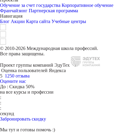
Обучение за счет государства
Корпоративное обучение
Франчайзинг
Партнерская программа
Навигация
Блог
Акции
Карта сайта
Учебные центры
© 2010-2026 Международная школа профессий.
Все права защищены.
Проект группы компаний ЭдуТех
Оценка пользователей Яндекса
5
1250 отзыва
Оцените нас
До
: Скидка 50%
на все курсы и профессии
:
:
:
секунд
Забронировать скидку
Мы тут и готовы помочь :)