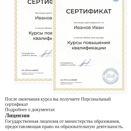
После окончания курса вы получаете Персональный
сертификат
Подробнее о документах
Лицензия
Государственная лицензия от министерства образования,
предоставляющая право на образовательную деятельность.