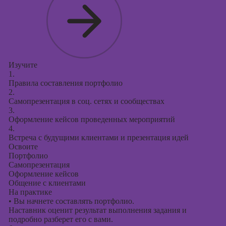
Изучите
1.
Правила составления портфолио
2.
Самопрезентация в соц. сетях и сообществах
3.
Оформление кейсов проведенных мероприятий
4.
Встреча с будущими клиентами и презентация идей
Освоите
Портфолио
Самопрезентация
Оформление кейсов
Общение с клиентами
На практике
•
Вы начнете составлять портфолио.
Наставник оценит результат выполнения задания и
подробно разберет его с вами.