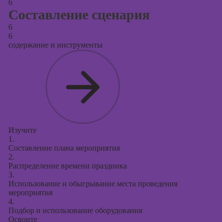
6
Составление сценария
6
6
содержание и инструменты
Изучите
1.
Составление плана мероприятия
2.
Распределение времени праздника
3.
Использование и обыгрывание места проведения
мероприятия
4.
Подбор и использование оборудования
Освоите