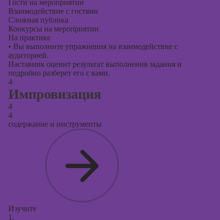
Гости на мероприятии
Взаимодействие с гостями
Сложная публика
Конкурсы на мероприятии
На практике
•
Вы выполните упражнения на взаимодействие с
аудиторией.
Наставник оценит результат выполнения задания и
подробно разберет его с вами.
4
Импровизация
4
4
содержание и инструменты
Изучите
1.