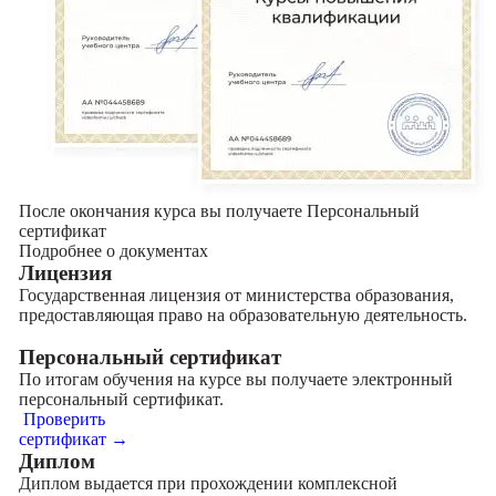
После окончания курса вы получаете Персональный
сертификат
Подробнее о документах
Лицензия
Государственная лицензия от министерства образования,
предоставляющая право на образовательную деятельность.
Персональный сертификат
По итогам обучения на курсе вы получаете электронный
персональный сертификат.
Проверить
сертификат →
Диплом
Диплом выдается при прохождении комплексной