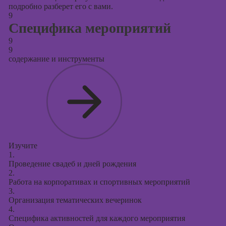
подробно разберет его с вами.
9
Специфика мероприятий
9
9
содержание и инструменты
Изучите
1.
Проведение свадеб и дней рождения
2.
Работа на корпоративах и спортивных мероприятий
3.
Организация тематических вечеринок
4.
Специфика активностей для каждого мероприятия