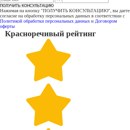
ПОЛУЧИТЬ КОНСУЛЬТАЦИЮ
Нажимая на кнопку "
ПОЛУЧИТЬ КОНСУЛЬТАЦИЮ
", вы даете
согласие на обработку персональных данных в соответствии с
Политикой обработки персональных данных
и
Договором
оферты
Красноречивый
рейтинг