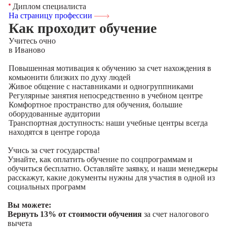
Диплом специалиста
На страницу профессии
Как проходит обучение
Учитесь
очно
в Иваново
Повышенная мотивация к обучению за счет нахождения в
комьюнити близких по духу людей
Живое общение с наставниками и одногруппниками
Регулярные занятия непосредственно в учебном центре
Комфортное пространство для обучения, большие
оборудованные аудитории
Транспортная доступность: наши учебные центры всегда
находятся в центре города
Учись за счет государства!
Узнайте, как оплатить обучение по соцпрограммам и
обучиться бесплатно. Оставляйте заявку, и наши менеджеры
расскажут, какие документы нужны для участия в одной из
социальных программ
Вы можете:
Вернуть 13% от стоимости обучения
за счет налогового
вычета