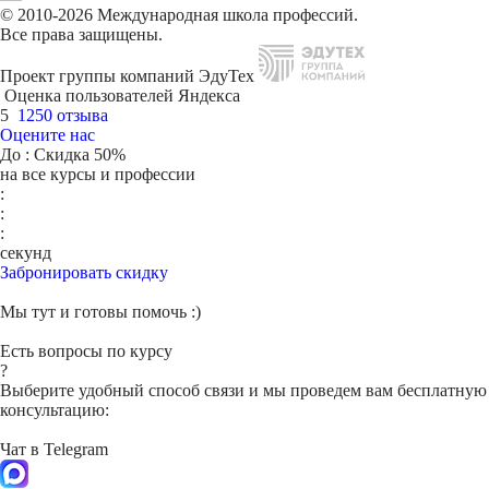
© 2010-2026 Международная школа профессий.
Все права защищены.
Проект группы компаний ЭдуТех
Оценка пользователей Яндекса
5
1250 отзыва
Оцените нас
До
: Скидка 50%
на все курсы и профессии
:
:
:
секунд
Забронировать скидку
Мы тут и готовы помочь :)
Есть вопросы по курсу
?
Выберите удобный способ связи и мы проведем вам бесплатную
консультацию:
Чат в Telegram