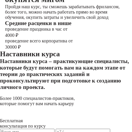
Пройдя наш курс, ты сможешь зарабатывать фрилансом,
более того, можно начать работать прямо во время
обучения, окупить затраты и увеличить свой доход
Cредние расценки в нише
проведение праздника в час от
4000
₽
проведение всего корпоратива от
30000
₽
Наставники курса
Наставники курса – практикующие специалисты,
которые будут помогать вам на каждом этапе от
теории до практических заданий и
проконсультируют при подготовке к созданию
личного проекта.
Более 1000 специалистов-практиков,
которые помогут вам начать карьеру
Бесплатная
консультация по курсу