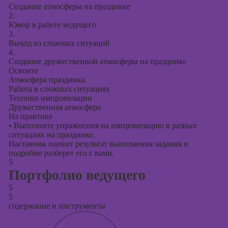
Создание атмосферы на празднике
2.
Юмор в работе ведущего
3.
Выход из сложных ситуаций
4.
Создание дружественной атмосферы на празднике
Освоите
Атмосфера праздника
Работа в сложных ситуациях
Техники импровизации
Дружественная атмосфера
На практике
•
Выполните упражнения на импровизацию в разных
ситуациях на празднике.
Наставник оценит результат выполнения задания и
подробно разберет его с вами.
5
Портфолио ведущего
5
5
содержание и инструменты