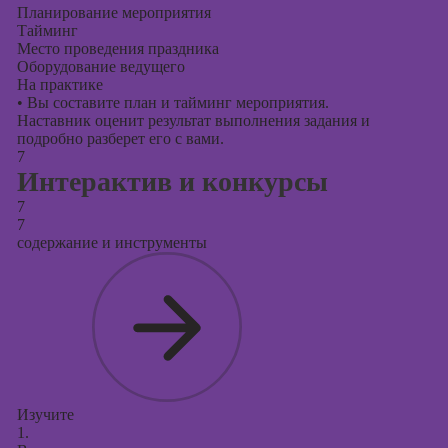
Планирование мероприятия
Тайминг
Место проведения праздника
Оборудование ведущего
На практике
•
Вы составите план и тайминг мероприятия.
Наставник оценит результат выполнения задания и
подробно разберет его с вами.
7
Интерактив и конкурсы
7
7
содержание и инструменты
Изучите
1.