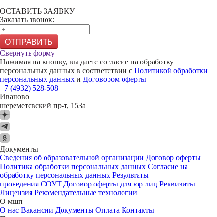
ОСТАВИТЬ ЗАЯВКУ
Заказать звонок:
ОТПРАВИТЬ
Свернуть форму
Нажимая на кнопку, вы даете согласие на обработку
персональных данных в соответствии с
Политикой обработки
персональных данных
и
Договором оферты
+7 (4932) 528-508
Иваново
шереметевский пр-т, 153а
Документы
Сведения об образовательной организации
Договор оферты
Политика обработки персональных данных
Согласие на
обработку персональных данных
Результаты
проведения СОУТ
Договор оферты для юр.лиц
Реквизиты
Лицензия
Рекомендательные технологии
О мшп
О нас
Вакансии
Документы
Оплата
Контакты