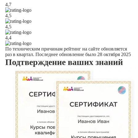
4,7
4,5
4,5
4,4
По техническим причинам рейтинг на сайте обновляется
раз в квартал. Последнее обновление было 28 октября 2025
Подтверждение
ваших знаний