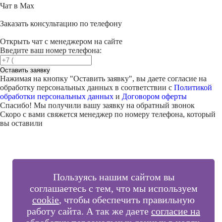
Чат в Max
Заказать консультацию по телефону
Открыть чат с менеджером на сайте
Введите ваш номер телефона:
Оставить заявку
Нажимая на кнопку "
Оставить заявку
", вы даете согласие на
обработку персональных данных в соответствии с
Политикой
обработки персональных данных
и
Договором оферты
Спасибо! Мы получили вашу заявку на обратный звонок
Скоро с вами свяжется менеджер по номеру телефона, который
вы оставили
Пользуясь нашим сайтом вы
соглашаетесь с тем, что мы используем
cookie
, чтобы обеспечить правильную
работу сайта. А так же даете
согласие на