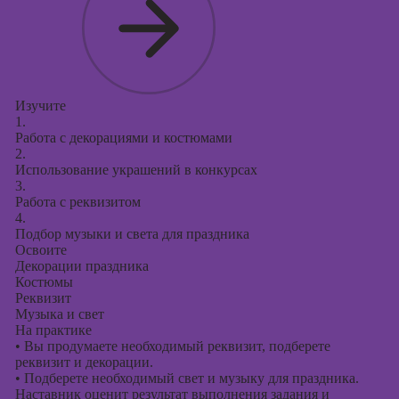
Изучите
1.
Работа с декорациями и костюмами
2.
Использование украшений в конкурсах
3.
Работа с реквизитом
4.
Подбор музыки и света для праздника
Освоите
Декорации праздника
Костюмы
Реквизит
Музыка и свет
На практике
•
Вы продумаете необходимый реквизит, подберете
реквизит и декорации.
•
Подберете необходимый свет и музыку для праздника.
Наставник оценит результат выполнения задания и