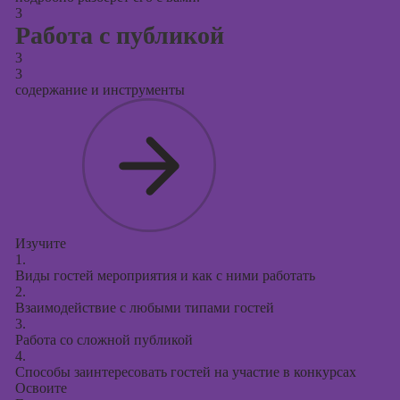
3
Работа с публикой
3
3
содержание и инструменты
Изучите
1.
Виды гостей мероприятия и как с ними работать
2.
Взаимодействие с любыми типами гостей
3.
Работа со сложной публикой
4.
Способы заинтересовать гостей на участие в конкурсах
Освоите