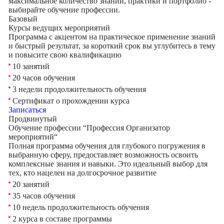
максимальное количество знаний, практики и портфолио -
выбирайте обучение профессии.
Базовый
Курсы ведущих мероприятий
Программа с акцентом на практическое применение знаний
и быстрый результат, за короткий срок вы углубитесь в тему
и повысите свою квалификацию
10 занятий
20 часов обучения
3 недели продолжительность обучения
Сертификат о прохождении курса
Записаться
Продвинутый
Обучение профессии “Профессия Организатор
мероприятий“
Полная программа обучения для глубокого погружения в
выбранную сферу, предоставляет возможность освоить
комплексные знания и навыки. Это идеальный выбор для
тех, кто нацелен на долгосрочное развитие
20 занятий
35 часов обучения
10 недель продолжительность обучения
2 курса в составе программы