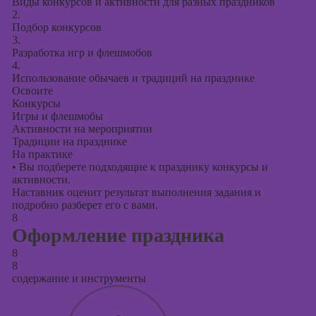
Виды конкурсов и активности для разных праздников
2.
Подбор конкурсов
3.
Разработка игр и флешмобов
4.
Использование обычаев и традиций на празднике
Освоите
Конкурсы
Игры и флешмобы
Активности на мероприятии
Традиции на празднике
На практике
•
Вы подберете подходящие к празднику конкурсы и
активности.
Наставник оценит результат выполнения задания и
подробно разберет его с вами.
8
Оформление праздника
8
8
содержание и инструменты