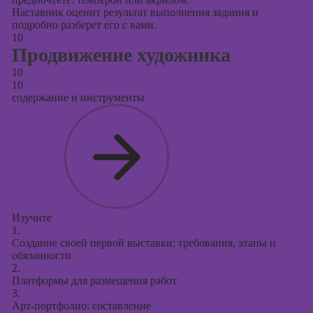
Наставник оценит результат выполнения задания и
подробно разберет его с вами.
10
Продвижение художника
10
10
содержание и инструменты
Изучите
1.
Создание своей первой выставки: требования, этапы и
обязанности
2.
Платформы для размещения работ
3.
Арт-портфолио: составление