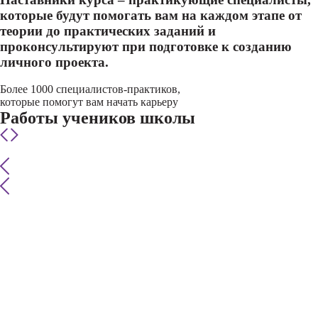
которые будут помогать вам на каждом этапе от
теории до практических заданий и
проконсультируют при подготовке к созданию
личного проекта.
Более 1000 специалистов-практиков,
которые помогут вам начать карьеру
Работы учеников школы