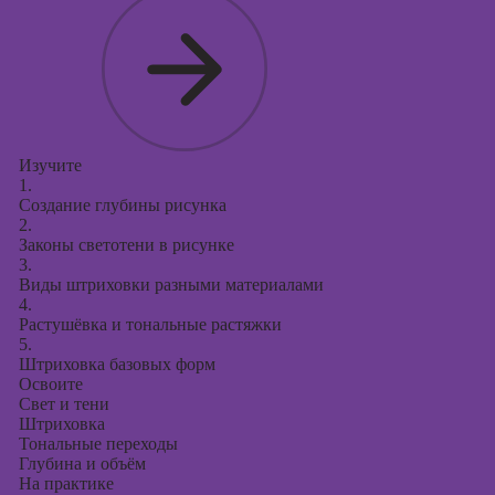
Изучите
1.
Создание глубины рисунка
2.
Законы светотени в рисунке
3.
Виды штриховки разными материалами
4.
Растушёвка и тональные растяжки
5.
Штриховка базовых форм
Освоите
Свет и тени
Штриховка
Тональные переходы
Глубина и объём
На практике