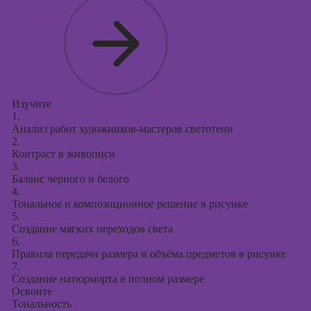
Изучите
1.
Анализ работ художников-мастеров светотени
2.
Контраст в живописи
3.
Баланс черного и белого
4.
Тональное и композиционное решение в рисунке
5.
Создание мягких переходов света
6.
Правила передачи размера и объёма предметов в рисунке
7.
Создание натюрморта в полном размере
Освоите
Тональность