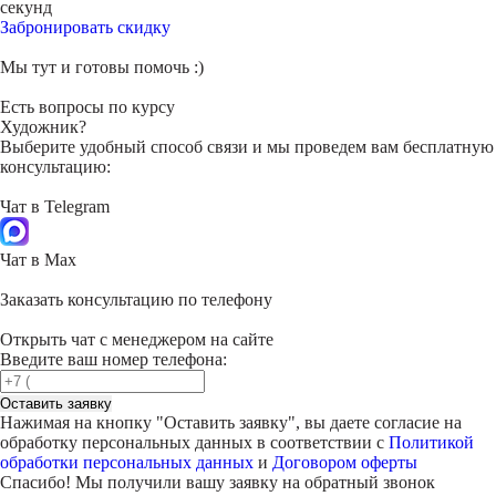
секунд
Забронировать скидку
Мы тут и готовы помочь :)
Есть вопросы по курсу
Художник?
Выберите удобный способ связи и мы проведем вам бесплатную
консультацию:
Чат в Telegram
Чат в Max
Заказать консультацию по телефону
Открыть чат с менеджером на сайте
Введите ваш номер телефона:
Оставить заявку
Нажимая на кнопку "
Оставить заявку
", вы даете согласие на
обработку персональных данных в соответствии с
Политикой
обработки персональных данных
и
Договором оферты
Спасибо! Мы получили вашу заявку на обратный звонок