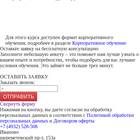
Для этого курса доступен формат корпоративного
обучения, подробнее в разделе
Корпоративное обучение
Оставьте заявку на
бесплатную консультацию
Заполните небольшую анкету – это поможет нам лучше узнать о
вашем опыте и потребностях, чтобы подобрать для вас лучшие
условия обучения. Это займет не больше трех минут.
ОСТАВИТЬ ЗАЯВКУ
Заказать звонок:
ОТПРАВИТЬ
Свернуть форму
Нажимая на кнопку, вы даете согласие на обработку
персональных данных в соответствии с
Политикой обработки
персональных данных
и
Договором оферты
+7 (4932) 528-508
Иваново
шереметевский пр-т, 153а