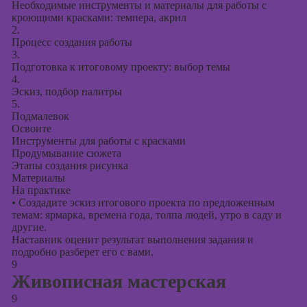
Необходимые инструменты и материалы для работы с
кроющими красками: темпера, акрил
2.
Процесс создания работы
3.
Подготовка к итоговому проекту: выбор темы
4.
Эскиз, подбор палитры
5.
Подмалевок
Освоите
Инструменты для работы с красками
Продумывание сюжета
Этапы создания рисунка
Материалы
На практике
•
Создадите эскиз итогового проекта по предложенным
темам: ярмарка, времена года, толпа людей, утро в саду и
другие.
Наставник оценит результат выполнения задания и
подробно разберет его с вами.
9
Живописная мастерская
9