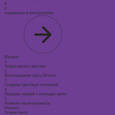
6
6
содержание и инструменты
Изучите
1.
Теория цвета в рисунке
2.
Использование круга Иттена
3.
Создание цветовых сочетаний
4.
Передача эмоций с помощью цвета
5.
Развитие насмотренности
Освоите
Теория цвета