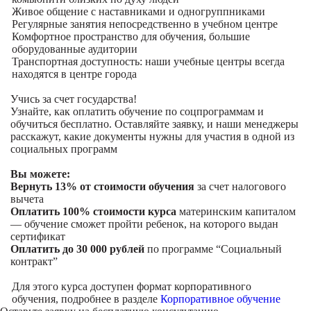
Живое общение с наставниками и одногруппниками
Регулярные занятия непосредственно в учебном центре
Комфортное пространство для обучения, большие
оборудованные аудитории
Транспортная доступность: наши учебные центры всегда
находятся в центре города
Учись за счет государства!
Узнайте, как оплатить обучение по соцпрограммам и
обучиться бесплатно. Оставляйте заявку, и наши менеджеры
расскажут, какие документы нужны для участия в одной из
социальных программ
Вы можете:
Вернуть 13% от стоимости обучения
за счет налогового
вычета
Оплатить 100% стоимости курса
материнским капиталом
— обучение сможет пройти ребенок, на которого выдан
сертификат
Оплатить до 30 000 рублей
по программе “Социальный
контракт”
Для этого курса доступен формат корпоративного
обучения, подробнее в разделе
Корпоративное обучение