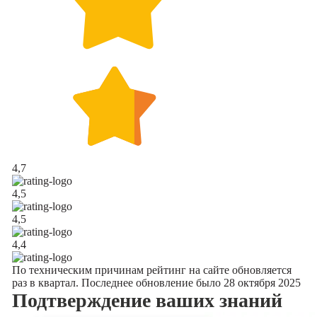
4,7
4,5
4,5
4,4
По техническим причинам рейтинг на сайте обновляется
раз в квартал. Последнее обновление было 28 октября 2025
Подтверждение
ваших знаний