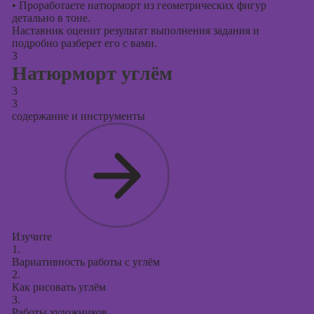
•
Проработаете натюрморт из геометрических фигур
детально в тоне.
Наставник оценит результат выполнения задания и
подробно разберет его с вами.
3
Натюрморт углём
3
3
содержание и инструменты
Изучите
1.
Вариативность работы с углём
2.
Как рисовать углём
3.
Работы художников