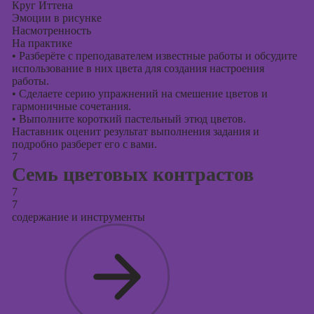
Круг Иттена
Эмоции в рисунке
Насмотренность
На практике
•
Разберёте с преподавателем известные работы и обсудите
использование в них цвета для создания настроения
работы.
•
Сделаете серию упражнений на смешение цветов и
гармоничные сочетания.
•
Выполните короткий пастельный этюд цветов.
Наставник оценит результат выполнения задания и
подробно разберет его с вами.
7
Семь цветовых контрастов
7
7
содержание и инструменты