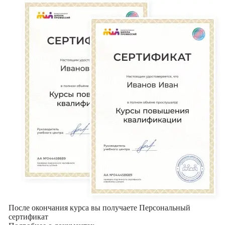
После окончания курса вы получаете Персональный
сертификат