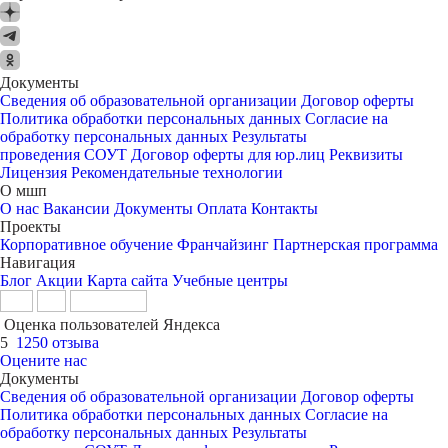
Документы
Сведения об образовательной организации
Договор оферты
Политика обработки персональных данных
Согласие на
обработку персональных данных
Результаты
проведения СОУТ
Договор оферты для юр.лиц
Реквизиты
Лицензия
Рекомендательные технологии
О мшп
О нас
Вакансии
Документы
Оплата
Контакты
Проекты
Корпоративное обучение
Франчайзинг
Партнерская программа
Навигация
Блог
Акции
Карта сайта
Учебные центры
Оценка пользователей Яндекса
5
1250 отзыва
Оцените нас
Документы
Сведения об образовательной организации
Договор оферты
Политика обработки персональных данных
Согласие на
обработку персональных данных
Результаты