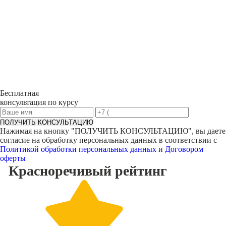
Бесплатная
консультация по курсу
ПОЛУЧИТЬ КОНСУЛЬТАЦИЮ
Нажимая на кнопку "
ПОЛУЧИТЬ КОНСУЛЬТАЦИЮ
", вы даете
согласие на обработку персональных данных в соответствии с
Политикой обработки персональных данных
и
Договором
оферты
Красноречивый
рейтинг