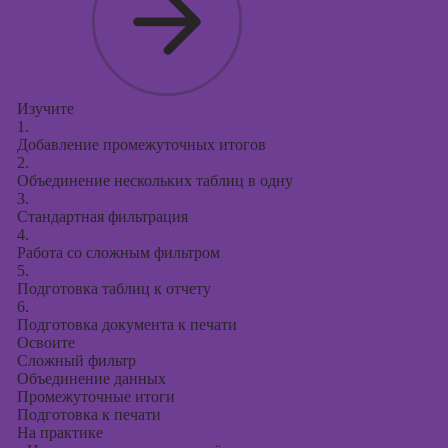
Изучите
1.
Добавление промежуточных итогов
2.
Объединение нескольких таблиц в одну
3.
Стандартная фильтрация
4.
Работа со сложным фильтром
5.
Подготовка таблиц к отчету
6.
Подготовка документа к печати
Освоите
Сложный фильтр
Объединение данных
Промежуточные итоги
Подготовка к печати
На практике