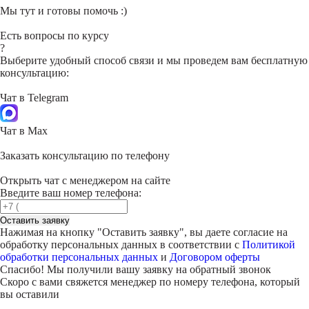
Мы тут и готовы помочь :)
Есть вопросы по курсу
?
Выберите удобный способ связи и мы проведем вам бесплатную
консультацию:
Чат в Telegram
Чат в Max
Заказать консультацию по телефону
Открыть чат с менеджером на сайте
Введите ваш номер телефона:
Оставить заявку
Нажимая на кнопку "
Оставить заявку
", вы даете согласие на
обработку персональных данных в соответствии с
Политикой
обработки персональных данных
и
Договором оферты
Спасибо! Мы получили вашу заявку на обратный звонок
Скоро с вами свяжется менеджер по номеру телефона, который
вы оставили