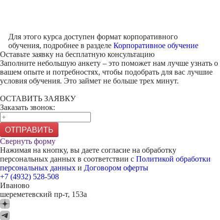
Для этого курса доступен формат корпоративного
обучения, подробнее в разделе
Корпоративное обучение
Оставьте заявку на
бесплатную консультацию
Заполните небольшую анкету – это поможет нам лучше узнать о
вашем опыте и потребностях, чтобы подобрать для вас лучшие
условия обучения. Это займет не больше трех минут.
ОСТАВИТЬ ЗАЯВКУ
Заказать звонок:
ОТПРАВИТЬ
Свернуть форму
Нажимая на кнопку, вы даете согласие на обработку
персональных данных в соответствии с
Политикой обработки
персональных данных
и
Договором оферты
+7 (4932) 528-508
Иваново
шереметевский пр-т, 153а