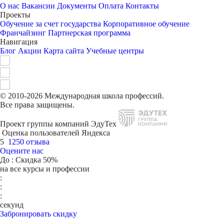
О нас
Вакансии
Документы
Оплата
Контакты
Проекты
Обучение за счет государства
Корпоративное обучение
Франчайзинг
Партнерская программа
Навигация
Блог
Акции
Карта сайта
Учебные центры
© 2010-2026 Международная школа профессий.
Все права защищены.
Проект группы компаний ЭдуТех
Оценка пользователей Яндекса
5
1250 отзыва
Оцените нас
До
: Скидка 50%
на все курсы и профессии
:
:
:
секунд
Забронировать скидку