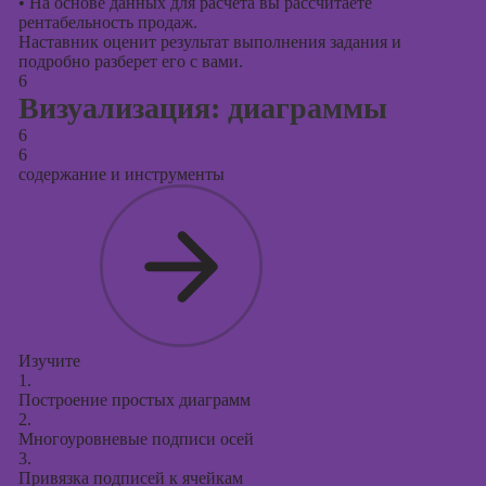
•
На основе данных для расчёта вы рассчитаете
рентабельность продаж.
Наставник оценит результат выполнения задания и
подробно разберет его с вами.
6
Визуализация: диаграммы
6
6
содержание и инструменты
Изучите
1.
Построение простых диаграмм
2.
Многоуровневые подписи осей
3.
Привязка подписей к ячейкам