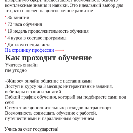
комплексные знания и навыки. Это идеальный выбор для
тех, кто нацелен на долгосрочное развитие
36 занятий
72 часа обучения
19 недель продолжительность обучения
4 курса в составе программы
Диплом специалиста
На страницу профессии
Как проходит обучение
Учитесь
онлайн
где угодно
«Живое» онлайн общение с наставниками
Доступ к курсу на 3 месяца: интерактивные задания,
вебинары и записи занятий
Гибкий график обучения, который вы подбираете сами под
себя
Отсутствие дополнительных расходов на транспорт
Возможность совмещать обучение с работой,
путешествиями и параллельным обучением
Учись за счет государства!