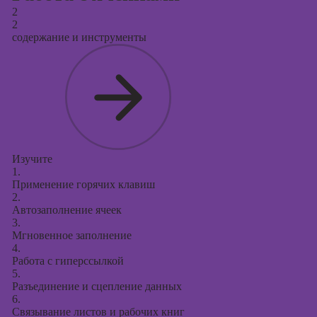
2
2
содержание и инструменты
Изучите
1.
Применение горячих клавиш
2.
Автозаполнение ячеек
3.
Мгновенное заполнение
4.
Работа с гиперссылкой
5.
Разъединение и сцепление данных
6.
Связывание листов и рабочих книг