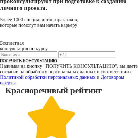
проконсультируют при подготовке к созданию
личного проекта.
Более 1000 специалистов-практиков,
которые помогут вам начать карьеру
Бесплатная
консультация по курсу
ПОЛУЧИТЬ КОНСУЛЬТАЦИЮ
Нажимая на кнопку "
ПОЛУЧИТЬ КОНСУЛЬТАЦИЮ
", вы даете
согласие на обработку персональных данных в соответствии с
Политикой обработки персональных данных
и
Договором
оферты
Красноречивый
рейтинг