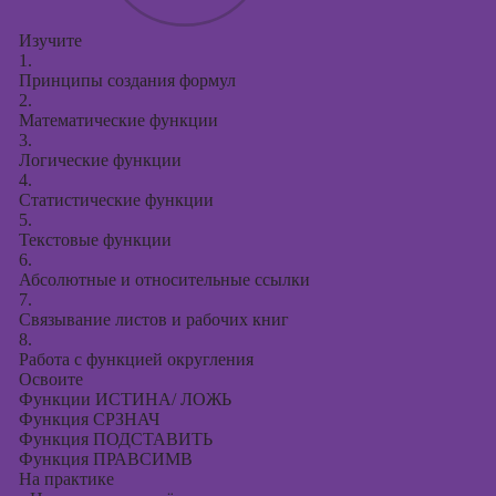
Изучите
1.
Принципы создания формул
2.
Математические функции
3.
Логические функции
4.
Статистические функции
5.
Текстовые функции
6.
Абсолютные и относительные ссылки
7.
Связывание листов и рабочих книг
8.
Работа с функцией округления
Освоите
Функции ИСТИНА/ ЛОЖЬ
Функция СРЗНАЧ
Функция ПОДСТАВИТЬ
Функция ПРАВСИМВ
На практике