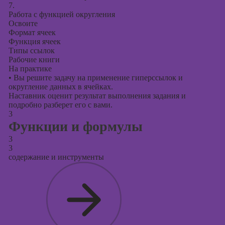
7.
Работа с функцией округления
Освоите
Формат ячеек
Функция ячеек
Типы ссылок
Рабочие книги
На практике
•
Вы решите задачу на применение гиперссылок и
округление данных в ячейках.
Наставник оценит результат выполнения задания и
подробно разберет его с вами.
3
Функции и формулы
3
3
содержание и инструменты