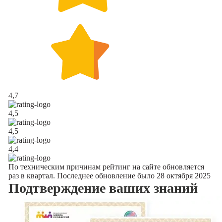
4,7
4,5
4,5
4,4
По техническим причинам рейтинг на сайте обновляется
раз в квартал. Последнее обновление было 28 октября 2025
Подтверждение
ваших знаний