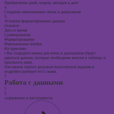
Прибавление дней, недель, месяцев к дате
4.
Создание именованных ячеек и диапазонов
5.
Условное форматирование данных
Освоите
Дата и время
Суммирование
Форматирование
Именованные ячейки
На практике
•
Вы создадите имена для ячеек и диапазонов (будут
даваться данные, которые необходимо внести в таблицу и
присвоить имя).
Наставник оценит результат выполнения задания и
подробно разберет его с вами.
5
Работа с данными
5
5
содержание и инструменты