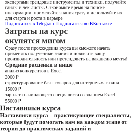
экспертами трендовые инструменты и техники, получайте
гайды и чек-листы. Сэкономьте время на поиске
информации, применяйте знания сразу и используйте их
для старта и роста в карьере
Подписаться в Telegram
Подписаться во ВКонтакте
Затраты на курс
окупятся мигом
Сразу после прохождения курса вы сможете начать
применять полученные знания и повысить вашу
производительность или претендовать на вакансию мечты!
Cредние расценки в нише
анализ конкурентов в Excel
3000
₽
структурирование базы товаров для интернет-магазина
15000
₽
зарплата начинающего специалиста со знанием Excel
55000
₽
Наставники курса
Наставники курса – практикующие специалисты,
которые будут помогать вам на каждом этапе от
теории до практических заданий и