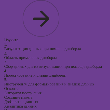
Изучите
1.
Визуализация данных при помощи дашборда
2.
Область применения дашборда
3.
Сбор данных для их визуализации при помощи дашборда
4.
Проектирование и дизайн дашборда
5.
Инструменты для форматирования и анализа данных
Освоите
Алгоритм построения
Создание макета
Добавление данных
Аналитика данных