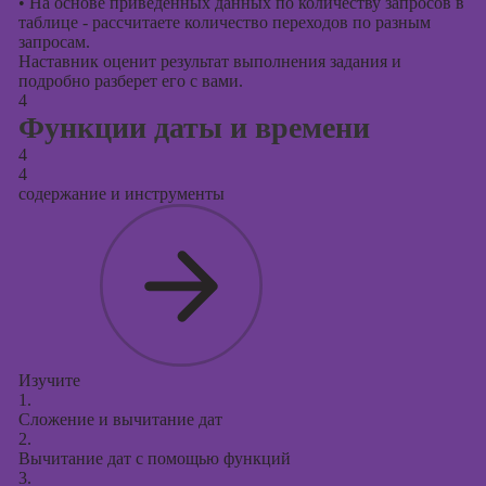
•
На основе приведённых данных по количеству запросов в
таблице - рассчитаете количество переходов по разным
запросам.
Наставник оценит результат выполнения задания и
подробно разберет его с вами.
4
Функции даты и времени
4
4
содержание и инструменты
Изучите
1.
Сложение и вычитание дат
2.
Вычитание дат с помощью функций
3.