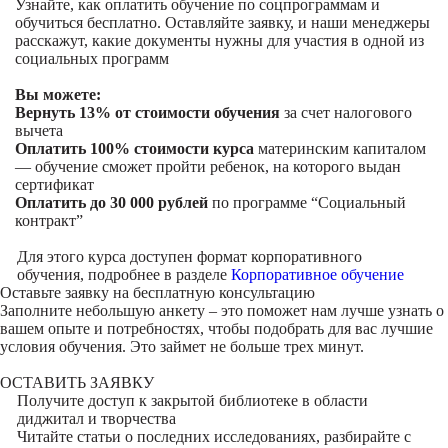
Узнайте, как оплатить обучение по соцпрограммам и
обучиться бесплатно. Оставляйте заявку, и наши менеджеры
расскажут, какие документы нужны для участия в одной из
социальных программ
Вы можете:
Вернуть 13% от стоимости обучения
за счет налогового
вычета
Оплатить 100% стоимости курса
материнским капиталом
— обучение сможет пройти ребенок, на которого выдан
сертификат
Оплатить до 30 000 рублей
по программе “Социальный
контракт”
Для этого курса доступен формат корпоративного
обучения, подробнее в разделе
Корпоративное обучение
Оставьте заявку на
бесплатную консультацию
Заполните небольшую анкету – это поможет нам лучше узнать о
вашем опыте и потребностях, чтобы подобрать для вас лучшие
условия обучения. Это займет не больше трех минут.
ОСТАВИТЬ ЗАЯВКУ
Получите доступ к
закрытой библиотеке
в области
диджитал и творчества
Читайте статьи о последних исследованиях, разбирайте с