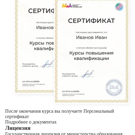
После окончания курса вы получаете Персональный
сертификат
Подробнее о документах
Лицензия
Государственная лицензия от министерства образования,