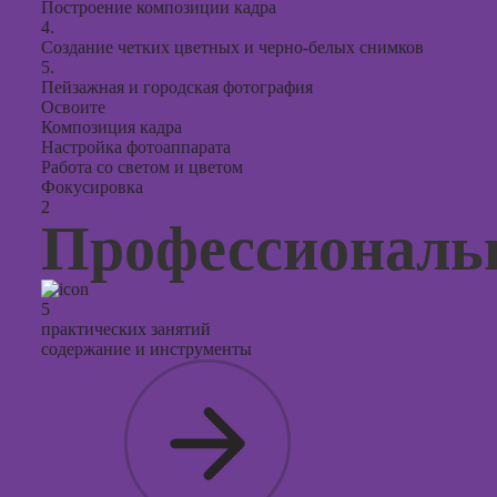
Построение композиции кадра
4.
Создание четких цветных и черно-белых снимков
5.
Пейзажная и городская фотография
Освоите
Композиция кадра
Настройка фотоаппарата
Работа со светом и цветом
Фокусировка
2
Профессиональ
5
практических занятий
содержание и инструменты