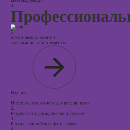
Цветокоррекция
4
Профессиональ
5
практических занятий
содержание и инструменты
Изучите
1.
Инструменты и кисти для ретуши кожи
2.
Ретушь фото для журналов и рекламы
3.
Ретушь черно-белых фотографий
4.