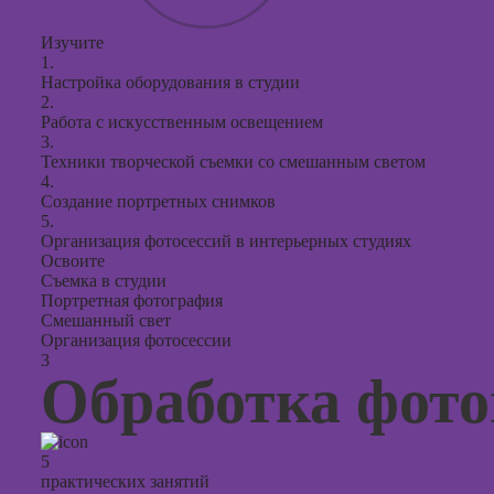
Изучите
1.
Настройка оборудования в студии
2.
Работа с искусственным освещением
3.
Техники творческой съемки со смешанным светом
4.
Создание портретных снимков
5.
Организация фотосессий в интерьерных студиях
Освоите
Съемка в студии
Портретная фотография
Смешанный свет
Организация фотосессии
3
Обработка фот
5
практических занятий