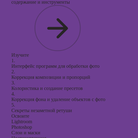
содержание и инструменты
Изучите
1.
Интерфейс программ для обработки фото
2.
Коррекция композиции и пропорций
3.
Колористика и создание пресетов
4.
Коррекция фона и удаление объектов с фото
5.
Секреты незаметной ретуши
Освоите
Lightroom
Photoshop
Слои и маски