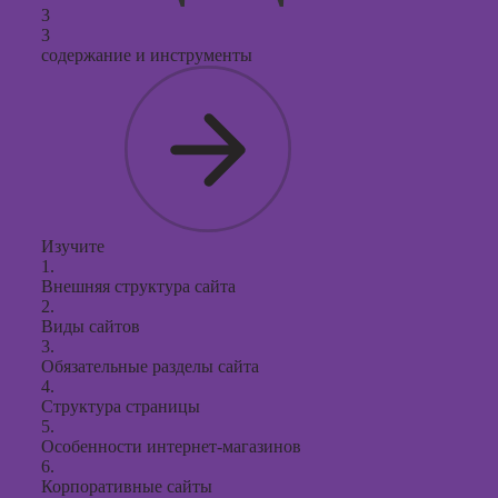
3
3
содержание и инструменты
Изучите
1.
Внешняя структура сайта
2.
Виды сайтов
3.
Обязательные разделы сайта
4.
Структура страницы
5.
Особенности интернет-магазинов
6.
Корпоративные сайты