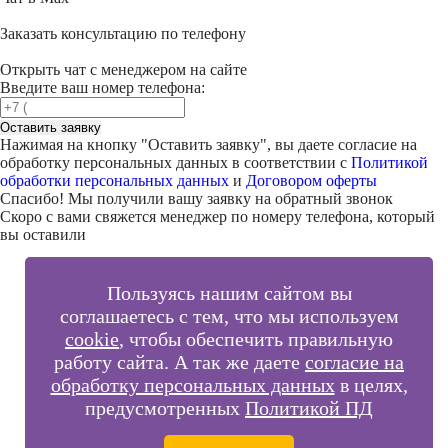
Заказать консультацию по телефону
Открыть чат с менеджером на сайте
Введите ваш номер телефона:
Оставить заявку
Нажимая на кнопку "
Оставить заявку
", вы даете согласие на
обработку персональных данных в соответствии с
Политикой
обработки персональных данных
и
Договором оферты
Спасибо! Мы получили вашу заявку на обратный звонок
Скоро с вами свяжется менеджер по номеру телефона, который
вы оставили
Пользуясь нашим сайтом вы
соглашаетесь с тем, что мы используем
cookie
, чтобы обеспечить правильную
работу сайта. А так же даете
согласие на
обработку персональных данных
в целях,
предусмотренных
Политикой ПД