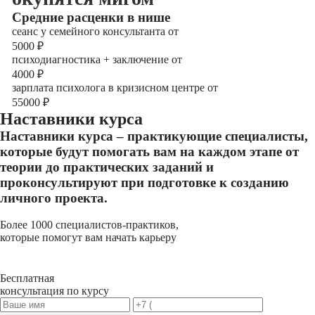
Cредние расценки в нише
сеанс у семейного консультанта от
5000
₽
психодиагностика + заключение от
4000
₽
зарплата психолога в кризисном центре от
55000
₽
Наставники курса
Наставники курса – практикующие специалисты,
которые будут помогать вам на каждом этапе от
теории до практических заданий и
проконсультируют при подготовке к созданию
личного проекта.
Более 1000 специалистов-практиков,
которые помогут вам начать карьеру
Бесплатная
консультация по курсу