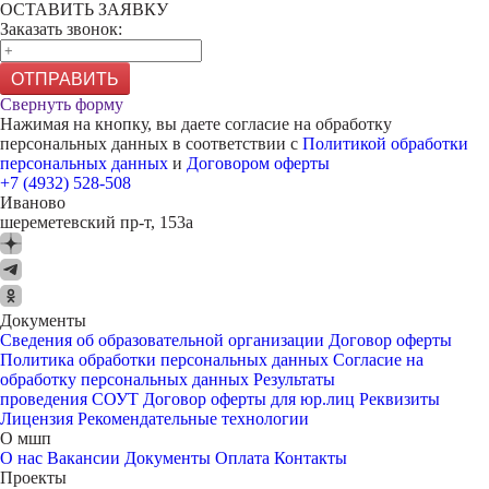
ОСТАВИТЬ ЗАЯВКУ
Заказать звонок:
ОТПРАВИТЬ
Свернуть форму
Нажимая на кнопку, вы даете согласие на обработку
персональных данных в соответствии с
Политикой обработки
персональных данных
и
Договором оферты
+7 (4932) 528-508
Иваново
шереметевский пр-т, 153а
Документы
Сведения об образовательной организации
Договор оферты
Политика обработки персональных данных
Согласие на
обработку персональных данных
Результаты
проведения СОУТ
Договор оферты для юр.лиц
Реквизиты
Лицензия
Рекомендательные технологии
О мшп
О нас
Вакансии
Документы
Оплата
Контакты
Проекты