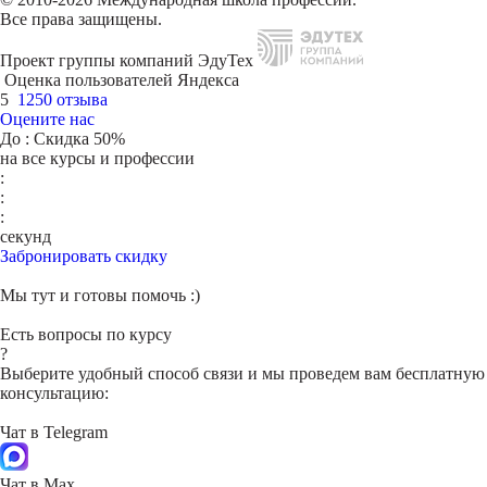
Все права защищены.
Проект группы компаний ЭдуТех
Оценка пользователей Яндекса
5
1250 отзыва
Оцените нас
До
: Скидка 50%
на все курсы и профессии
:
:
:
секунд
Забронировать скидку
Мы тут и готовы помочь :)
Есть вопросы по курсу
?
Выберите удобный способ связи и мы проведем вам бесплатную
консультацию:
Чат в Telegram
Чат в Max