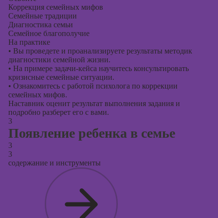
Коррекция семейных мифов
Семейные традиции
Диагностика семьи
Семейное благополучие
На практике
•
Вы проведете и проанализируете результаты методик
диагностики семейной жизни.
•
На примере задачи-кейса научитесь консультировать
кризисные семейные ситуации.
•
Ознакомитесь с работой психолога по коррекции
семейных мифов.
Наставник оценит результат выполнения задания и
подробно разберет его с вами.
3
Появление ребенка в семье
3
3
содержание и инструменты