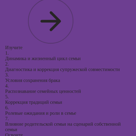
Изучите
1.
Динамика и жизненный цикл семьи
2.
Диагностика и коррекция супружеской совместимости
3.
Условия сохранения брака
4.
Распознавание семейных ценностей
5.
Коррекция традиций семьи
6.
Ролевые ожидания и роли в семье
7.
Влияние родительской семьи на сценарий собственной
семьи
Освоите