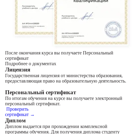
После окончания курса вы получаете Персональный
сертификат
Подробнее о документах
Лицензия
Государственная лицензия от министерства образования,
предоставляющая право на образовательную деятельность.
Персональный сертификат
По итогам обучения на курсе вы получаете электронный
персональный сертификат.
Проверить
сертификат →
Диплом
Диплом выдается при прохождении комплексной
программы обучения. Для получения диплома студенту