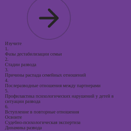
Изучите
1.
Фазы дестабилизации семьи
2.
Стадии развода
3.
Причины распада семейных отношений
4.
Послеразводные отношения между партнерами
5.
Профилактика психологических нарушений у детей в
ситуации развода
6.
Вступление в повторные отношения
Освоите
Судебно-психологическая экспертиза
Динамика развода