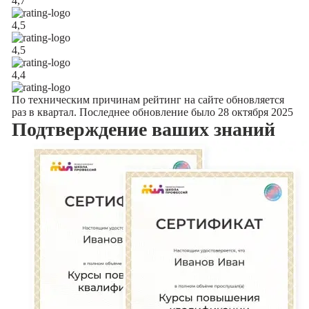
4,7
4,5
4,5
4,4
По техническим причинам рейтинг на сайте обновляется
раз в квартал. Последнее обновление было 28 октября 2025
Подтверждение
ваших знаний