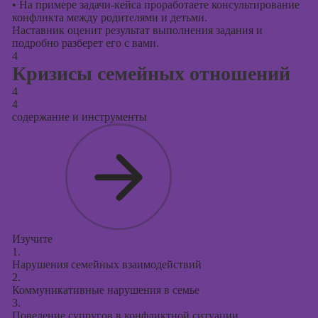
•
На примере задачи-кейса проработаете консультирование
конфликта между родителями и детьми.
Наставник оценит результат выполнения задания и
подробно разберет его с вами.
4
Кризисы семейных отношений
4
4
содержание и инструменты
Изучите
1.
Нарушения семейных взаимодействий
2.
Коммуникативные нарушения в семье
3.
Поведение супругов в конфликтной ситуации