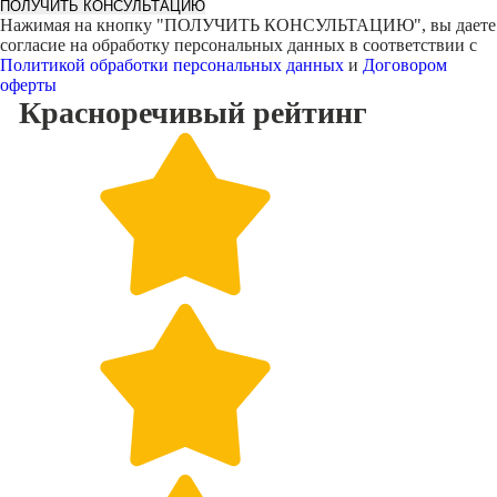
ПОЛУЧИТЬ КОНСУЛЬТАЦИЮ
Нажимая на кнопку "
ПОЛУЧИТЬ КОНСУЛЬТАЦИЮ
", вы даете
согласие на обработку персональных данных в соответствии с
Политикой обработки персональных данных
и
Договором
оферты
Красноречивый
рейтинг