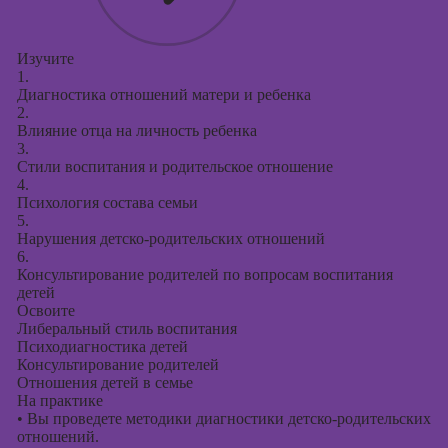
Изучите
1.
Диагностика отношений матери и ребенка
2.
Влияние отца на личность ребенка
3.
Стили воспитания и родительское отношение
4.
Психология состава семьи
5.
Нарушения детско-родительских отношений
6.
Консультирование родителей по вопросам воспитания
детей
Освоите
Либеральный стиль воспитания
Психодиагностика детей
Консультирование родителей
Отношения детей в семье
На практике
•
Вы проведете методики диагностики детско-родительских
отношений.