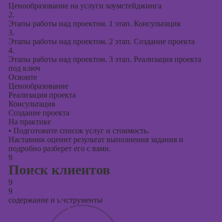
Ценообразование на услуги хоумстейджинга
2.
Этапы работы над проектом. 1 этап. Консультация
3.
Этапы работы над проектом. 2 этап. Создание проекта
4.
Этапы работы над проектом. 3 этап. Реализация проекта
под ключ
Освоите
Ценообразование
Реализация проекта
Консультация
Создание проекта
На практике
•
Подготовите список услуг и стоимость.
Наставник оценит результат выполнения задания и
подробно разберет его с вами.
9
Поиск клиентов
9
9
содержание и инструменты