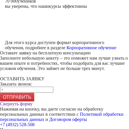
70 000
учеников
вы уверены, что наши
курсы эффективны
Для этого курса доступен формат корпоративного
обучения, подробнее в разделе
Корпоративное обучение
Оставьте заявку на
бесплатную консультацию
Заполните небольшую анкету – это поможет нам лучше узнать о
вашем опыте и потребностях, чтобы подобрать для вас лучшие
условия обучения. Это займет не больше трех минут.
ОСТАВИТЬ ЗАЯВКУ
Заказать звонок:
ОТПРАВИТЬ
Свернуть форму
Нажимая на кнопку, вы даете согласие на обработку
персональных данных в соответствии с
Политикой обработки
персональных данных
и
Договором оферты
+7 (4932) 528-508