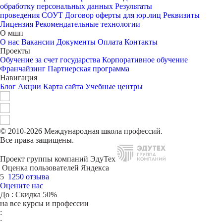
обработку персональных данных
Результаты
проведения СОУТ
Договор оферты для юр.лиц
Реквизиты
Лицензия
Рекомендательные технологии
О мшп
О нас
Вакансии
Документы
Оплата
Контакты
Проекты
Обучение за счет государства
Корпоративное обучение
Франчайзинг
Партнерская программа
Навигация
Блог
Акции
Карта сайта
Учебные центры
© 2010-2026 Международная школа профессий.
Все права защищены.
Проект группы компаний ЭдуТех
Оценка пользователей Яндекса
5
1250 отзыва
Оцените нас
До
: Скидка 50%
на все курсы и профессии
:
: