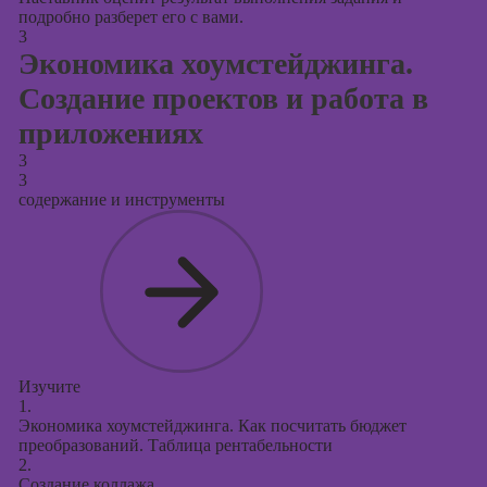
подробно разберет его с вами.
3
Экономика хоумстейджинга.
Создание проектов и работа в
приложениях
3
3
содержание и инструменты
Изучите
1.
Экономика хоумстейджинга. Как посчитать бюджет
преобразований. Таблица рентабельности
2.
Создание коллажа