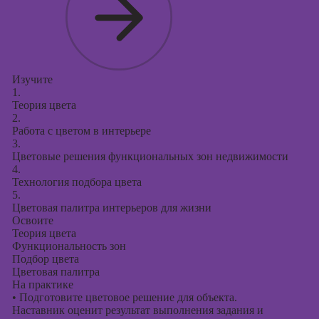
Изучите
1.
Теория цвета
2.
Работа с цветом в интерьере
3.
Цветовые решения функциональных зон недвижимости
4.
Технология подбора цвета
5.
Цветовая палитра интерьеров для жизни
Освоите
Теория цвета
Функциональность зон
Подбор цвета
Цветовая палитра
На практике
•
Подготовите цветовое решение для объекта.
Наставник оценит результат выполнения задания и