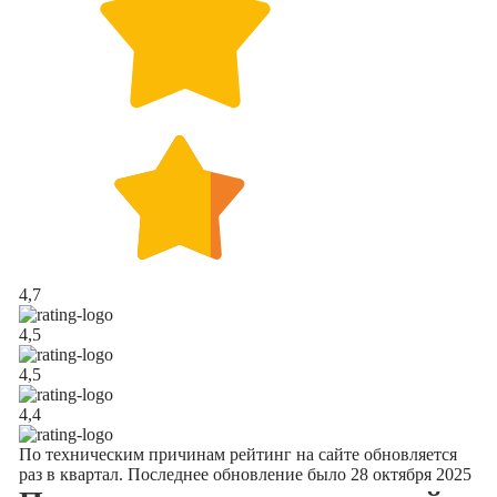
4,7
4,5
4,5
4,4
По техническим причинам рейтинг на сайте обновляется
раз в квартал. Последнее обновление было 28 октября 2025