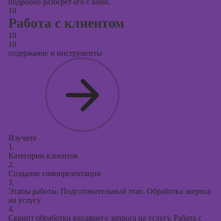
подробно разберет его с вами.
10
Работа с клиентом
10
10
содержание и инструменты
Изучите
1.
Категории клиентов
2.
Создание самопрезентации
3.
Этапы работы. Подготовительный этап. Обработка запроса
на услугу
4.
Скрипт обработки входящего запроса на услугу. Работа с