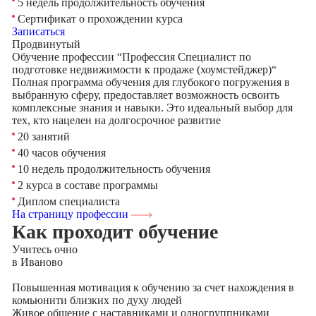
5 недель продолжительность обучения
Сертификат о прохождении курса
Записаться
Продвинутый
Обучение профессии “Профессия Специалист по
подготовке недвижимости к продаже (хоумстейджер)“
Полная программа обучения для глубокого погружения в
выбранную сферу, предоставляет возможность освоить
комплексные знания и навыки. Это идеальный выбор для
тех, кто нацелен на долгосрочное развитие
20 занятий
40 часов обучения
10 недель продолжительность обучения
2 курса в составе программы
Диплом специалиста
На страницу профессии
Как проходит обучение
Учитесь
очно
в Иваново
Повышенная мотивация к обучению за счет нахождения в
комьюнити близких по духу людей
Живое общение с наставниками и одногруппниками