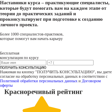
Наставники курса – практикующие специалисты,
которые будут помогать вам на каждом этапе от
теории до практических заданий и
проконсультируют при подготовке к созданию
личного проекта.
Более 1000 специалистов-практиков,
которые помогут вам начать карьеру
Бесплатная
консультация по курсу
ПОЛУЧИТЬ КОНСУЛЬТАЦИЮ
Нажимая на кнопку "
ПОЛУЧИТЬ КОНСУЛЬТАЦИЮ
", вы даете
согласие на обработку персональных данных в соответствии с
Политикой обработки персональных данных
и
Договором
оферты
Красноречивый
рейтинг