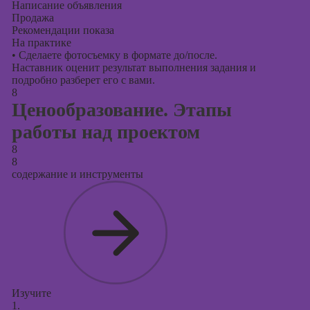
Написание объявления
Продажа
Рекомендации показа
На практике
•
Сделаете фотосъемку в формате до/после.
Наставник оценит результат выполнения задания и
подробно разберет его с вами.
8
Ценообразование. Этапы
работы над проектом
8
8
содержание и инструменты
Изучите
1.