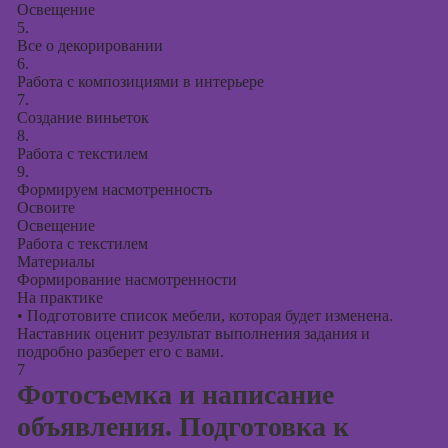
Освещение
5.
Все о декорировании
6.
Работа с композициями в интерьере
7.
Создание виньеток
8.
Работа с текстилем
9.
Формируем насмотренность
Освоите
Освещение
Работа с текстилем
Материалы
Формирование насмотренности
На практике
•
Подготовите список мебели, которая будет изменена.
Наставник оценит результат выполнения задания и
подробно разберет его с вами.
7
Фотосъемка и написание
объявления. Подготовка к