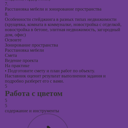
7.
Расстановка мебели и зонирование пространства
8.
Особенности стейджинга в разных типах недвижимости
(хрущевка, комната в коммуналке, новостройка с отделкой,
новостройка в бетоне, элитная недвижимость, загородный
дом, офис)
Освоите
Зонирование пространства
Расстановка мебели
Смета
Ведение проекта
На практике
•
Подготовите смету и план работ по объекту.
Наставник оценит результат выполнения задания и
подробно разберет его с вами.
5
Работа с цветом
5
5
содержание и инструменты