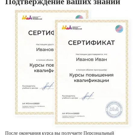
Подтверждение
ваших знаний
После окончания курса вы получаете Персональный