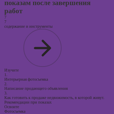
показам после завершения
работ
7
7
содержание и инструменты
Изучите
1.
Интерьерная фотосъемка
2.
Написание продающего объявления
3.
Как готовить к продаже недвижимость, в которой живут.
Рекомендации при показах
Освоите
Фотосъемка