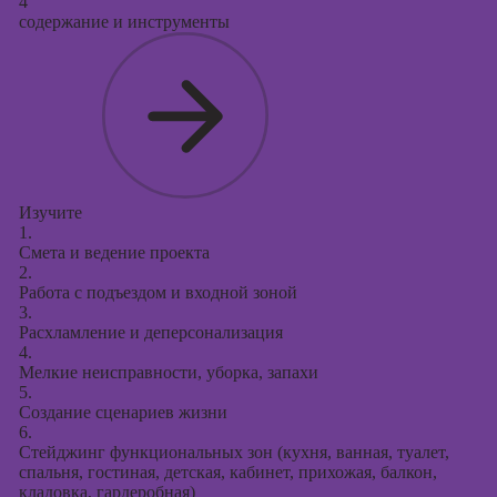
4
содержание и инструменты
Изучите
1.
Смета и ведение проекта
2.
Работа с подъездом и входной зоной
3.
Расхламление и деперсонализация
4.
Мелкие неисправности, уборка, запахи
5.
Создание сценариев жизни
6.
Стейджинг функциональных зон (кухня, ванная, туалет,
спальня, гостиная, детская, кабинет, прихожая, балкон,
кладовка, гардеробная)