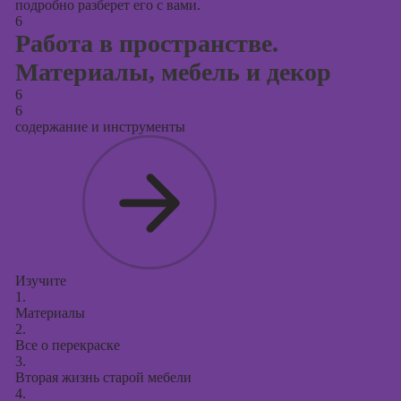
подробно разберет его с вами.
6
Работа в пространстве.
Материалы, мебель и декор
6
6
содержание и инструменты
Изучите
1.
Материалы
2.
Все о перекраске
3.
Вторая жизнь старой мебели
4.