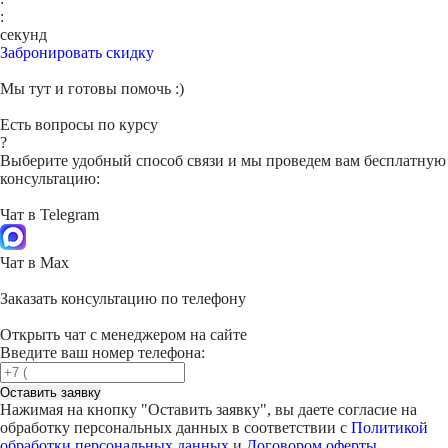
:
секунд
Забронировать скидку
Мы тут и готовы помочь :)
Есть вопросы по курсу
?
Выберите удобный способ связи и мы проведем вам бесплатную
консультацию:
Чат в Telegram
Чат в Max
Заказать консультацию по телефону
Открыть чат с менеджером на сайте
Введите ваш номер телефона:
Оставить заявку
Нажимая на кнопку "
Оставить заявку
", вы даете согласие на
обработку персональных данных в соответствии с
Политикой
обработки персональных данных
и
Договором оферты