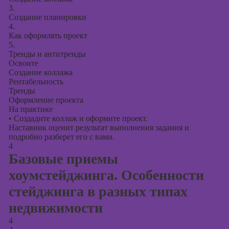
3.
Создание планировки
4.
Как оформлять проект
5.
Тренды и антитренды
Освоите
Создание коллажа
Рентабельность
Тренды
Оформление проекта
На практике
•
Создадите коллаж и оформите проект.
Наставник оценит результат выполнения задания и
подробно разберет его с вами.
4
Базовые приемы
хоумстейджинга. Особенности
стейджинга в разных типах
недвижимости
4