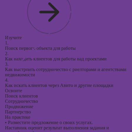
Изучите
1.
Поиск первого объекта для работы
2.
Как находить клиентов для работы над проектами
3.
Как выстроить сотрудничество с риелторами и агентствами
недвижимости
4.
Как искать клиентов через Авито и другие площадки
Освоите
Поиск клиентов
Сотрудничество
Продвижение
Партнерство
На практике
•
Разместите предложение о своих услугах.
Наставник оценит результат выполнения задания и