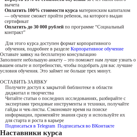
вычета
Оплатить 100% стоимости курса
материнским капиталом
— обучение сможет пройти ребенок, на которого выдан
сертификат
Оплатить до 30 000 рублей
по программе “Социальный
контракт”
Для этого курса доступен формат корпоративного
обучения, подробнее в разделе
Корпоративное обучение
Оставьте заявку на
бесплатную консультацию
Заполните небольшую анкету – это поможет нам лучше узнать о
вашем опыте и потребностях, чтобы подобрать для вас лучшие
условия обучения. Это займет не больше трех минут.
ОСТАВИТЬ ЗАЯВКУ
Получите доступ к
закрытой библиотеке
в области
диджитал и творчества
Читайте статьи о последних исследованиях, разбирайте с
экспертами трендовые инструменты и техники, получайте
гайды и чек-листы. Сэкономьте время на поиске
информации, применяйте знания сразу и используйте их
для старта и роста в карьере
Подписаться в Telegram
Подписаться во ВКонтакте
Наставники курса