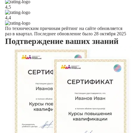
4,5
4,4
По техническим причинам рейтинг на сайте обновляется
раз в квартал. Последнее обновление было 28 октября 2025
Подтверждение
ваших знаний