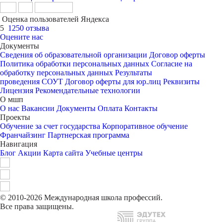
Оценка пользователей Яндекса
5
1250 отзыва
Оцените нас
Документы
Сведения об образовательной организации
Договор оферты
Политика обработки персональных данных
Согласие на
обработку персональных данных
Результаты
проведения СОУТ
Договор оферты для юр.лиц
Реквизиты
Лицензия
Рекомендательные технологии
О мшп
О нас
Вакансии
Документы
Оплата
Контакты
Проекты
Обучение за счет государства
Корпоративное обучение
Франчайзинг
Партнерская программа
Навигация
Блог
Акции
Карта сайта
Учебные центры
© 2010-2026 Международная школа профессий.
Все права защищены.