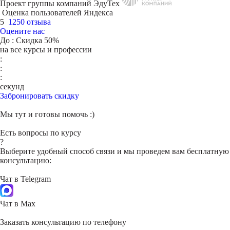
Проект группы компаний ЭдуТех
Оценка пользователей Яндекса
5
1250 отзыва
Оцените нас
До
: Скидка 50%
на все курсы и профессии
:
:
:
секунд
Забронировать скидку
Мы тут и готовы помочь :)
Есть вопросы по курсу
?
Выберите удобный способ связи и мы проведем вам бесплатную
консультацию:
Чат в Telegram
Чат в Max
Заказать консультацию по телефону