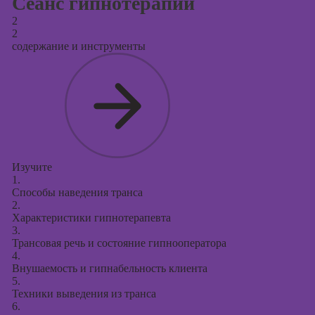
Сеанс гипнотерапии
2
2
содержание и инструменты
Изучите
1.
Способы наведения транса
2.
Характеристики гипнотерапевта
3.
Трансовая речь и состояние гипнооператора
4.
Внушаемость и гипнабельность клиента
5.
Техники выведения из транса
6.