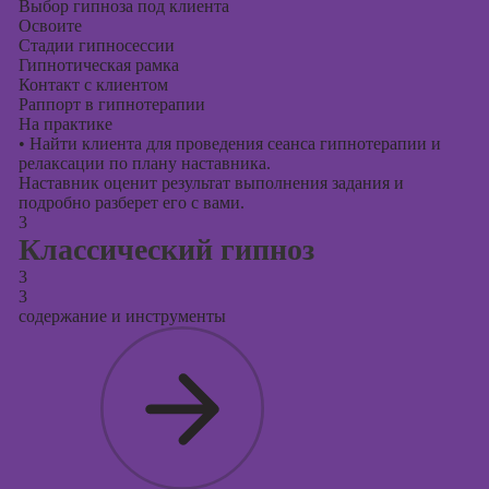
Выбор гипноза под клиента
Освоите
Стадии гипносессии
Гипнотическая рамка
Контакт с клиентом
Раппорт в гипнотерапии
На практике
•
Найти клиента для проведения сеанса гипнотерапии и
релаксации по плану наставника.
Наставник оценит результат выполнения задания и
подробно разберет его с вами.
3
Классический гипноз
3
3
содержание и инструменты