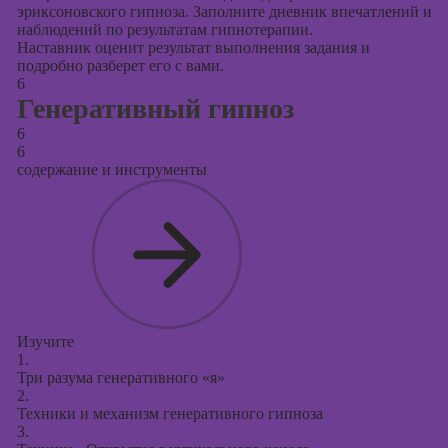
эриксоновского гипноза. Заполните дневник впечатлений и
наблюдений по результатам гипнотерапии.
Наставник оценит результат выполнения задания и
подробно разберет его с вами.
6
Генеративный гипноз
6
6
содержание и инструменты
Изучите
1.
Три разума генеративного «я»
2.
Техники и механизм генеративного гипноза
3.