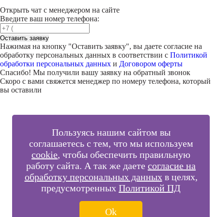
Открыть чат с менеджером на сайте
Введите ваш номер телефона:
Оставить заявку
Нажимая на кнопку "
Оставить заявку
", вы даете согласие на
обработку персональных данных в соответствии с
Политикой
обработки персональных данных
и
Договором оферты
Спасибо! Мы получили вашу заявку на обратный звонок
Скоро с вами свяжется менеджер по номеру телефона, который
вы оставили
Пользуясь нашим сайтом вы
соглашаетесь с тем, что мы используем
cookie
, чтобы обеспечить правильную
работу сайта. А так же даете
согласие на
обработку персональных данных
в целях,
предусмотренных
Политикой ПД
Ok