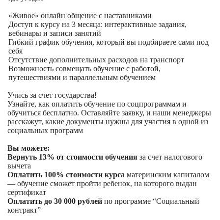
«Живое» онлайн общение с наставниками
Доступ к курсу на 3 месяца: интерактивные задания,
вебинары и записи занятий
Гибкий график обучения, который вы подбираете сами под
себя
Отсутствие дополнительных расходов на транспорт
Возможность совмещать обучение с работой,
путешествиями и параллельным обучением
Учись за счет государства!
Узнайте, как оплатить обучение по соцпрограммам и
обучиться бесплатно. Оставляйте заявку, и наши менеджеры
расскажут, какие документы нужны для участия в одной из
социальных программ
Вы можете:
Вернуть 13% от стоимости обучения
за счет налогового
вычета
Оплатить 100% стоимости курса
материнским капиталом
— обучение сможет пройти ребенок, на которого выдан
сертификат
Оплатить до 30 000 рублей
по программе “Социальный
контракт”