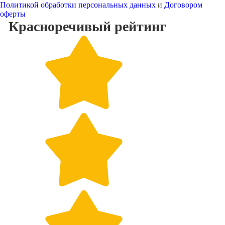
Политикой обработки персональных данных
и
Договором
оферты
Красноречивый
рейтинг