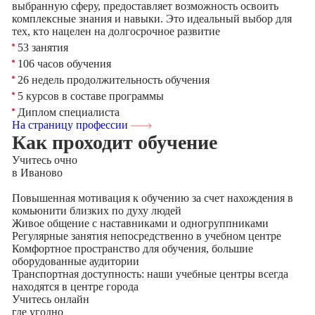
выбранную сферу, предоставляет возможность освоить
комплексные знания и навыки. Это идеальный выбор для
тех, кто нацелен на долгосрочное развитие
53 занятия
106 часов обучения
26 недель продолжительность обучения
5 курсов в составе программы
Диплом специалиста
На страницу профессии
Как проходит обучение
Учитесь
очно
в Иваново
Повышенная мотивация к обучению за счет нахождения в
комьюнити близких по духу людей
Живое общение с наставниками и одногруппниками
Регулярные занятия непосредственно в учебном центре
Комфортное пространство для обучения, большие
оборудованные аудитории
Транспортная доступность: наши учебные центры всегда
находятся в центре города
Учитесь
онлайн
где угодно