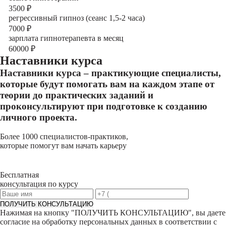
3500
₽
регрессивный гипноз (сеанс 1,5-2 часа)
7000
₽
зарплата гипнотерапевта в месяц
60000
₽
Наставники курса
Наставники курса – практикующие специалисты,
которые будут помогать вам на каждом этапе от
теории до практических заданий и
проконсультируют при подготовке к созданию
личного проекта.
Более 1000 специалистов-практиков,
которые помогут вам начать карьеру
Бесплатная
консультация по курсу
ПОЛУЧИТЬ КОНСУЛЬТАЦИЮ
Нажимая на кнопку "
ПОЛУЧИТЬ КОНСУЛЬТАЦИЮ
", вы даете
согласие на обработку персональных данных в соответствии с