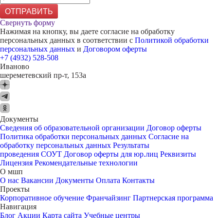
ОТПРАВИТЬ
Свернуть форму
Нажимая на кнопку, вы даете согласие на обработку
персональных данных в соответствии с
Политикой обработки
персональных данных
и
Договором оферты
+7 (4932) 528-508
Иваново
шереметевский пр-т, 153а
Документы
Сведения об образовательной организации
Договор оферты
Политика обработки персональных данных
Согласие на
обработку персональных данных
Результаты
проведения СОУТ
Договор оферты для юр.лиц
Реквизиты
Лицензия
Рекомендательные технологии
О мшп
О нас
Вакансии
Документы
Оплата
Контакты
Проекты
Корпоративное обучение
Франчайзинг
Партнерская программа
Навигация
Блог
Акции
Карта сайта
Учебные центры