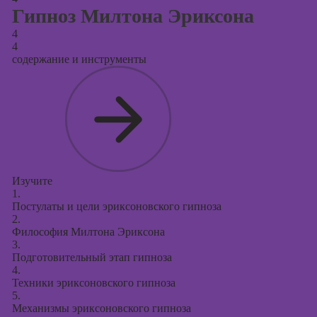
Гипноз Милтона Эриксона
4
4
содержание и инструменты
Изучите
1.
Постулаты и цели эриксоновского гипноза
2.
Философия Милтона Эриксона
3.
Подготовительный этап гипноза
4.
Техники эриксоновского гипноза
5.
Механизмы эриксоновского гипноза