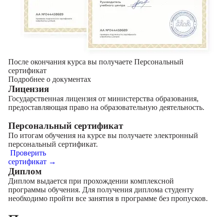
После окончания курса вы получаете Персональный
сертификат
Подробнее о документах
Лицензия
Государственная лицензия от министерства образования,
предоставляющая право на образовательную деятельность.
Персональный сертификат
По итогам обучения на курсе вы получаете электронный
персональный сертификат.
Проверить
сертификат →
Диплом
Диплом выдается при прохождении комплексной
программы обучения. Для получения диплома студенту
необходимо пройти все занятия в программе без пропусков.