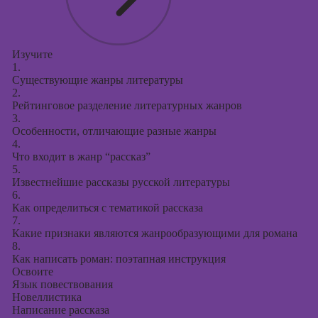
Изучите
1.
Существующие жанры литературы
2.
Рейтинговое разделение литературных жанров
3.
Особенности, отличающие разные жанры
4.
Что входит в жанр “рассказ”
5.
Известнейшие рассказы русской литературы
6.
Как определиться с тематикой рассказа
7.
Какие признаки являются жанрообразующими для романа
8.
Как написать роман: поэтапная инструкция
Освоите
Язык повествования
Новеллистика
Написание рассказа