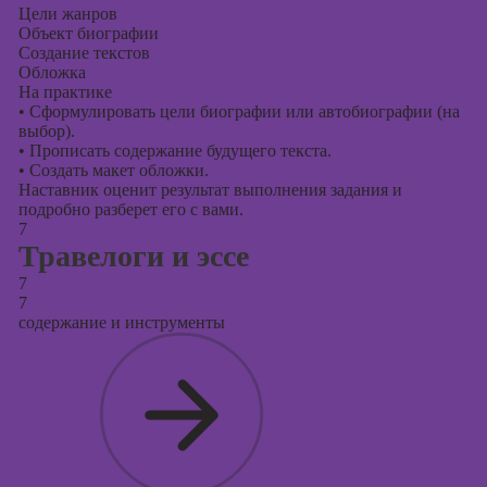
Цели жанров
Объект биографии
Создание текстов
Обложка
На практике
•
Сформулировать цели биографии или автобиографии (на
выбор).
•
Прописать содержание будущего текста.
•
Создать макет обложки.
Наставник оценит результат выполнения задания и
подробно разберет его с вами.
7
Травелоги и эссе
7
7
содержание и инструменты