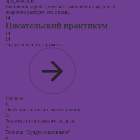
продвижения.
Наставник оценит результат выполнения задания и
подробно разберет его с вами.
14
Писательский практикум
14
14
содержание и инструменты
Изучите
1.
Особенности писательских техник
2.
Развитие писательского таланта
3.
Техника “Сундук синонимов”
4.