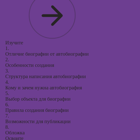
Изучите
1.
Отличие биографии от автобиографии
2.
Особенности создания
3.
Структура написания автобиографии
4.
Кому и зачем нужна автобиография
5.
Выбор объекта для биографии
6.
Правила создания биографии
7.
Возможности для публикации
8.
Обложка
Освоите