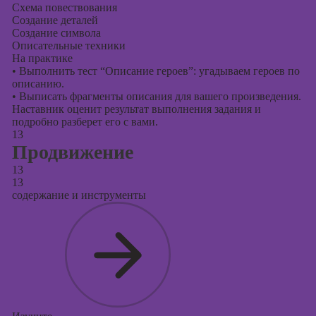
Схема повествования
Создание деталей
Создание символа
Описательные техники
На практике
•
Выполнить тест “Описание героев”: угадываем героев по
описанию.
•
Выписать фрагменты описания для вашего произведения.
Наставник оценит результат выполнения задания и
подробно разберет его с вами.
13
Продвижение
13
13
содержание и инструменты