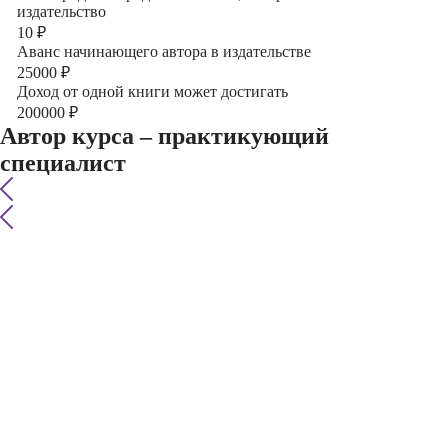
издательство
10
₽
Аванс начинающего автора в издательстве
25000
₽
Доход от одной книги может достигать
200000
₽
Автор курса – практикующий
специалист