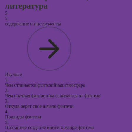
литература
5
5
содержание и инструменты
Изучите
1.
Чем отличается фэнтезийная атмосфера
2.
Чем научная фантастика отличается от фэнтези
3.
Откуда берет свое начало фэнтези
4.
Подвиды фэнтези
5.
Поэтапное создание книги в жанре фэнтези