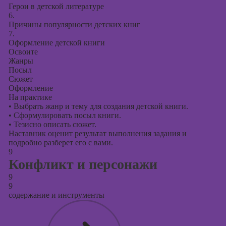
Герои в детской литературе
6.
Причины популярности детских книг
7.
Оформление детской книги
Освоите
Жанры
Посыл
Сюжет
Оформление
На практике
•
Выбрать жанр и тему для создания детской книги.
•
Сформулировать посыл книги.
•
Тезисно описать сюжет.
Наставник оценит результат выполнения задания и
подробно разберет его с вами.
9
Конфликт и персонажи
9
9
содержание и инструменты