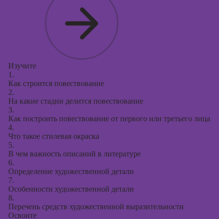
Изучите
1.
Как строится повествование
2.
На какие стадии делится повествование
3.
Как построить повествование от первого или третьего лица
4.
Что такое стилевая окраска
5.
В чем важность описаний в литературе
6.
Определение художественной детали
7.
Особенности художественной детали
8.
Перечень средств художественной выразительности
Освоите