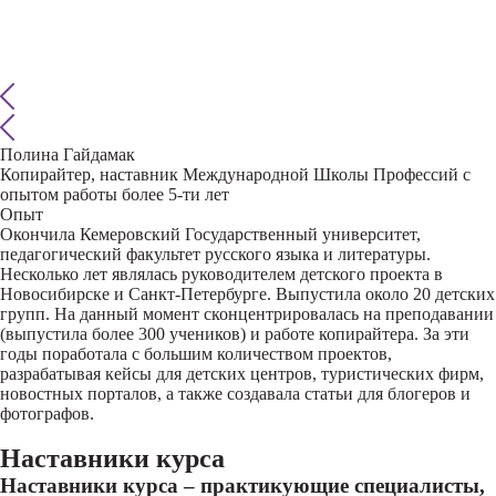
Полина Гайдамак
Копирайтер, наставник Международной Школы Профессий с
опытом работы более 5-ти лет
Опыт
Окончила Кемеровский Государственный университет,
педагогический факультет русского языка и литературы.
Несколько лет являлась руководителем детского проекта в
Новосибирске и Санкт-Петербурге. Выпустила около 20 детских
групп. На данный момент сконцентрировалась на преподавании
(выпустила более 300 учеников) и работе копирайтера. За эти
годы поработала с большим количеством проектов,
разрабатывая кейсы для детских центров, туристических фирм,
новостных порталов, а также создавала статьи для блогеров и
фотографов.
Наставники курса
Наставники курса – практикующие специалисты,