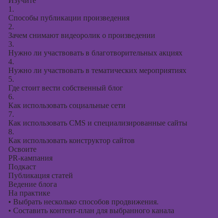
Изучите
1.
Способы публикации произведения
2.
Зачем снимают видеоролик о произведении
3.
Нужно ли участвовать в благотворительных акциях
4.
Нужно ли участвовать в тематических мероприятиях
5.
Где стоит вести собственный блог
6.
Как использовать социальные сети
7.
Как использовать CMS и специализированные сайты
8.
Как использовать конструктор сайтов
Освоите
PR-кампания
Подкаст
Публикация статей
Ведение блога
На практике
•
Выбрать несколько способов продвижения.
•
Составить контент-план для выбранного канала