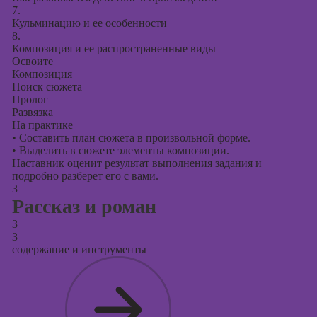
7.
Кульминацию и ее особенности
8.
Композиция и ее распространенные виды
Освоите
Композиция
Поиск сюжета
Пролог
Развязка
На практике
•
Составить план сюжета в произвольной форме.
•
Выделить в сюжете элементы композиции.
Наставник оценит результат выполнения задания и
подробно разберет его с вами.
3
Рассказ и роман
3
3
содержание и инструменты