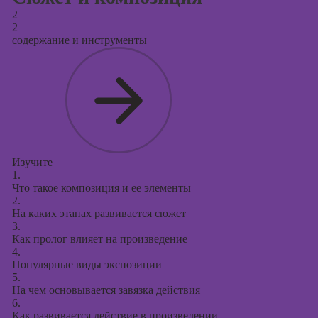
2
2
содержание и инструменты
Изучите
1.
Что такое композиция и ее элементы
2.
На каких этапах развивается сюжет
3.
Как пролог влияет на произведение
4.
Популярные виды экспозиции
5.
На чем основывается завязка действия
6.
Как развивается действие в произведении