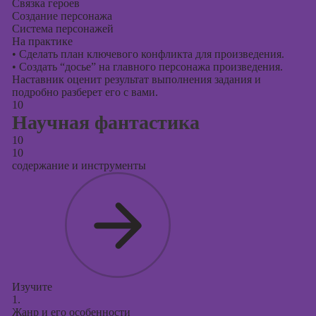
Связка героев
Создание персонажа
Система персонажей
На практике
•
Сделать план ключевого конфликта для произведения.
•
Создать “досье” на главного персонажа произведения.
Наставник оценит результат выполнения задания и
подробно разберет его с вами.
10
Научная фантастика
10
10
содержание и инструменты
Изучите
1.
Жанр и его особенности