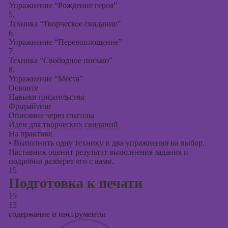
Упражнение “Рождение героя”
5.
Техника “Творческое свидание”
6.
Упражнение “Перевоплощение”
7.
Техника “Свободное письмо”
8.
Упражнение “Места”
Освоите
Навыки писательства
Фрирайтинг
Описание через глаголы
Идеи для творческих свиданий
На практике
•
Выполнить одну технику и два упражнения на выбор.
Наставник оценит результат выполнения задания и
подробно разберет его с вами.
15
Подготовка к печати
15
15
содержание и инструменты