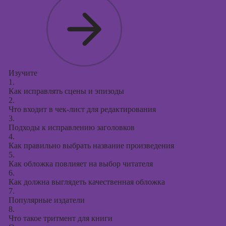
Изучите
1.
Как исправлять сцены и эпизоды
2.
Что входит в чек-лист для редактирования
3.
Подходы к исправлению заголовков
4.
Как правильно выбрать название произведения
5.
Как обложка повлияет на выбор читателя
6.
Как должна выглядеть качественная обложка
7.
Популярные издатели
8.
Что такое тритмент для книги