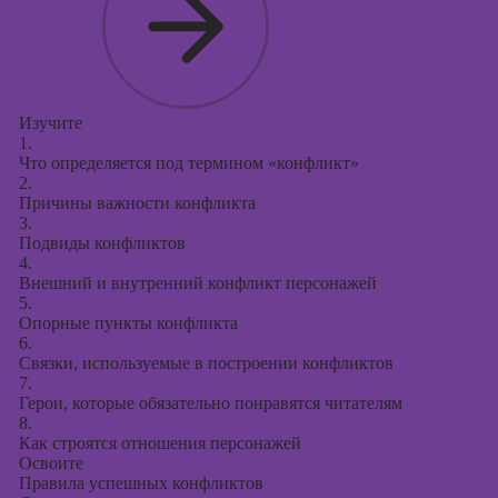
Изучите
1.
Что определяется под термином «конфликт»
2.
Причины важности конфликта
3.
Подвиды конфликтов
4.
Внешний и внутренний конфликт персонажей
5.
Опорные пункты конфликта
6.
Связки, используемые в построении конфликтов
7.
Герои, которые обязательно понравятся читателям
8.
Как строятся отношения персонажей
Освоите
Правила успешных конфликтов