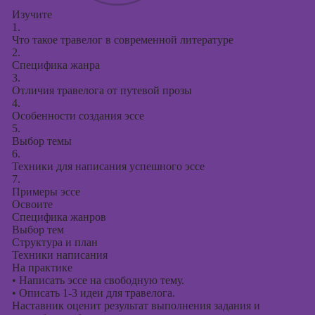
Изучите
1.
Что такое травелог в современной литературе
2.
Специфика жанра
3.
Отличия травелога от путевой прозы
4.
Особенности создания эссе
5.
Выбор темы
6.
Техники для написания успешного эссе
7.
Примеры эссе
Освоите
Специфика жанров
Выбор тем
Структура и план
Техники написания
На практике
•
Написать эссе на свободную тему.
•
Описать 1-3 идеи для травелога.
Наставник оценит результат выполнения задания и