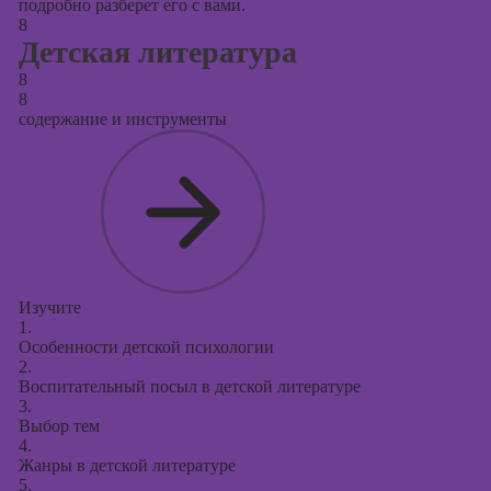
подробно разберет его с вами.
8
Детская литература
8
8
содержание и инструменты
Изучите
1.
Особенности детской психологии
2.
Воспитательный посыл в детской литературе
3.
Выбор тем
4.
Жанры в детской литературе
5.