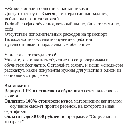
«Живое» онлайн общение с наставниками
Доступ к курсу на 3 месяца: интерактивные задания,
вебинары и записи занятий
Гибкий график обучения, который вы подбираете сами под
себя
Отсутствие дополнительных расходов на транспорт
Возможность совмещать обучение с работой,
путешествиями и параллельным обучением
Учись за счет государства!
Узнайте, как оплатить обучение по соцпрограммам и
обучиться бесплатно. Оставляйте заявку, и наши менеджеры
расскажут, какие документы нужны для участия в одной из
социальных программ
Вы можете:
Вернуть 13% от стоимости обучения
за счет налогового
вычета
Оплатить 100% стоимости курса
материнским капиталом
— обучение сможет пройти ребенок, на которого выдан
сертификат
Оплатить до 30 000 рублей
по программе “Социальный
контракт”