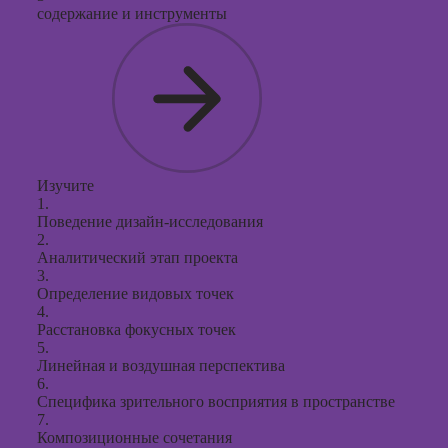
содержание и инструменты
Изучите
1.
Поведение дизайн-исследования
2.
Аналитический этап проекта
3.
Определение видовых точек
4.
Расстановка фокусных точек
5.
Линейная и воздушная перспектива
6.
Специфика зрительного восприятия в пространстве
7.
Композиционные сочетания