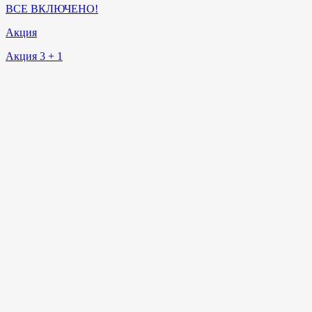
ВСЕ ВКЛЮЧЕНО!
Акция
Акция 3 + 1