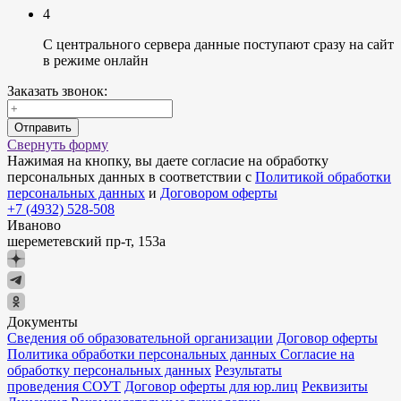
4
С центрального сервера данные поступают сразу на сайт
в режиме онлайн
Заказать звонок:
Отправить
Свернуть форму
Нажимая на кнопку, вы даете согласие на обработку
персональных данных в соответствии с
Политикой обработки
персональных данных
и
Договором оферты
+7 (4932) 528-508
Иваново
шереметевский пр-т, 153а
Документы
Сведения об образовательной организации
Договор оферты
Политика обработки персональных данных
Согласие на
обработку персональных данных
Результаты
проведения СОУТ
Договор оферты для юр.лиц
Реквизиты