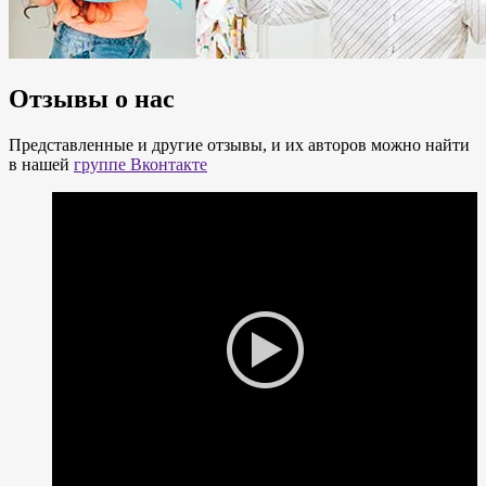
Отзывы о нас
Представленные и другие отзывы, и их авторов можно найти
в нашей
группе Вконтакте