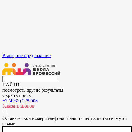
Выгодное предложение
НАЙТИ
посмотреть другие результаты
Скрыть поиск
+7 (4932) 528-508
Заказать звонок
Оставьте свой номер телефона и наши специалисты свяжутся
с вами