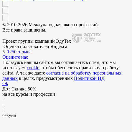
© 2010-2026 Международная школа профессий.
Все права защищены.
Проект группы компаний ЭдуТех
Оценка пользователей Яндекса
5
1250 отзыва
Оцените нас
Пользуясь нашим сайтом вы соглашаетесь с тем, что мы
используем
cookie
, чтобы обеспечить правильную работу
сайта. А так же даете
согласие на обработку персональных
данных
в целях, предусмотренных
Политикой ПД
Ok
До
: Скидка 50%
на все курсы и профессии
:
:
:
секунд