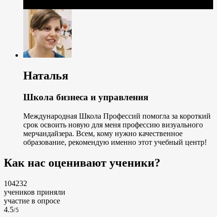
Наталья
Школа бизнеса и управления
Международная Школа Профессий помогла за короткий
срок освоить новую для меня профессию визуального
мерчандайзера. Всем, кому нужно качественное
образование, рекомендую именно этот учебный центр!
Как нас оценивают ученики?
104232
учеников приняли
участие в опросе
4.5
/5