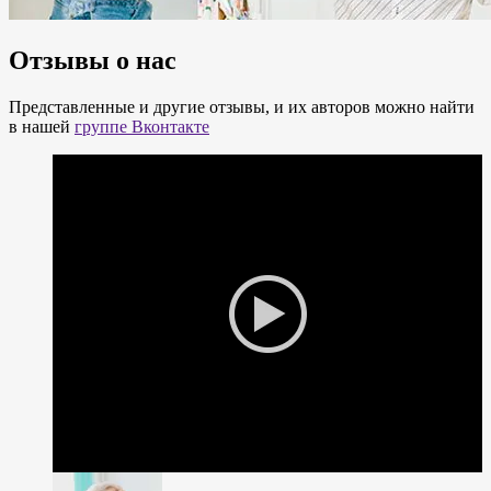
Отзывы о нас
Представленные и другие отзывы, и их авторов можно найти
в нашей
группе Вконтакте