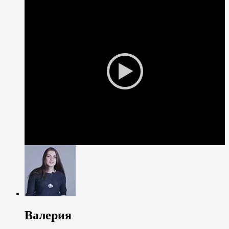
Валерия