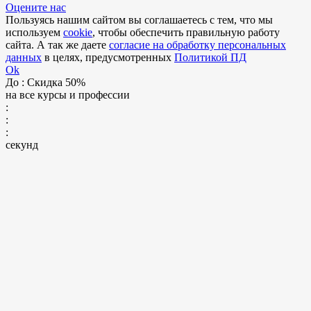
Оцените нас
Пользуясь нашим сайтом вы соглашаетесь с тем, что мы
используем
cookie
, чтобы обеспечить правильную работу
сайта. А так же даете
согласие на обработку персональных
данных
в целях, предусмотренных
Политикой ПД
Ok
До
: Скидка 50%
на все курсы и профессии
:
:
:
секунд