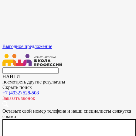
Выгодное предложение
НАЙТИ
посмотреть другие результаты
Скрыть поиск
+7 (4932) 528-508
Заказать звонок
Оставьте свой номер телефона и наши специалисты свяжутся
с вами