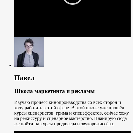
Павел
Школа маркетинга и рекламы
Изучаю процесс кинопроизводства со всех сторон и
хочу работать в этой сфере. В этой школе уже прошёл
курсы сценаристов, грима и спецэффектов, сейчас хожу
на режиссуру и сценарное мастерство. Планирую сюда
же пойти на курсы продюсера и звукорежиссёра.