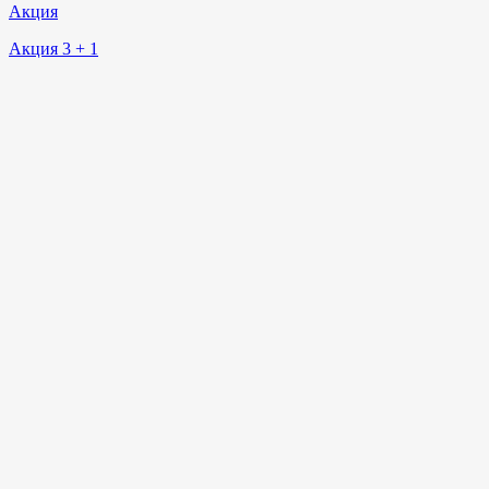
Акция
Акция 3 + 1