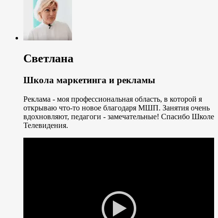
Светлана
Школа маркетинга и рекламы
Реклама - моя профессиональная область, в которой я
открываю что-то новое благодаря МШП. Занятия очень
вдохновляют, педагоги - замечательные! Спасибо Школе
Телевидения.