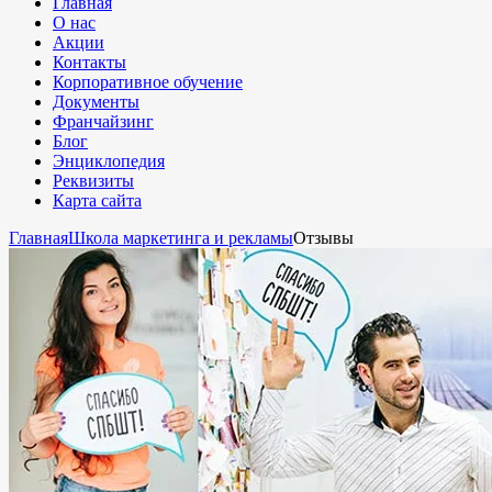
Главная
О нас
Акции
Контакты
Корпоративное обучение
Документы
Франчайзинг
Блог
Энциклопедия
Реквизиты
Карта сайта
Главная
Школа маркетинга и рекламы
Отзывы